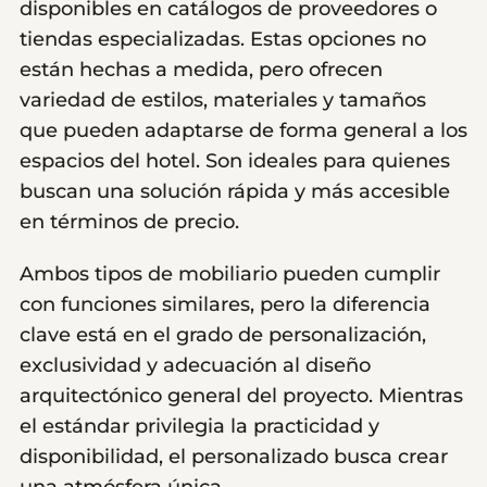
disponibles en catálogos de proveedores o
tiendas especializadas. Estas opciones no
están hechas a medida, pero ofrecen
variedad de estilos, materiales y tamaños
que pueden adaptarse de forma general a los
espacios del hotel. Son ideales para quienes
buscan una solución rápida y más accesible
en términos de precio.
Ambos tipos de mobiliario pueden cumplir
con funciones similares, pero la diferencia
clave está en el grado de personalización,
exclusividad y adecuación al diseño
arquitectónico general del proyecto. Mientras
el estándar privilegia la practicidad y
disponibilidad, el personalizado busca crear