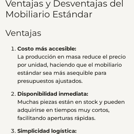
Ventajas y Desventajas del
Mobiliario Estándar
Ventajas
Costo más accesible:
La producción en masa reduce el precio
por unidad, haciendo que el mobiliario
estándar sea más asequible para
presupuestos ajustados.
Disponibilidad inmediata:
Muchas piezas están en stock y pueden
adquirirse en tiempos muy cortos,
facilitando aperturas rápidas.
Simplicidad logística: