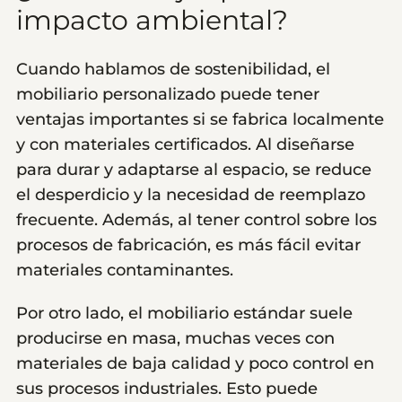
impacto ambiental?
Cuando hablamos de sostenibilidad, el
mobiliario personalizado puede tener
ventajas importantes si se fabrica localmente
y con materiales certificados. Al diseñarse
para durar y adaptarse al espacio, se reduce
el desperdicio y la necesidad de reemplazo
frecuente. Además, al tener control sobre los
procesos de fabricación, es más fácil evitar
materiales contaminantes.
Por otro lado, el mobiliario estándar suele
producirse en masa, muchas veces con
materiales de baja calidad y poco control en
sus procesos industriales. Esto puede