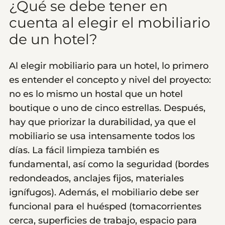
¿Qué se debe tener en
cuenta al elegir el mobiliario
de un hotel?
Al elegir mobiliario para un hotel, lo primero
es entender el concepto y nivel del proyecto:
no es lo mismo un hostal que un hotel
boutique o uno de cinco estrellas. Después,
hay que priorizar la durabilidad, ya que el
mobiliario se usa intensamente todos los
días. La fácil limpieza también es
fundamental, así como la seguridad (bordes
redondeados, anclajes fijos, materiales
ignífugos). Además, el mobiliario debe ser
funcional para el huésped (tomacorrientes
cerca, superficies de trabajo, espacio para