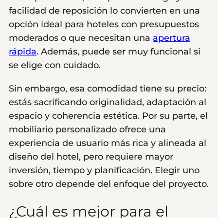
facilidad de reposición lo convierten en una
opción ideal para hoteles con presupuestos
moderados o que necesitan una
apertura
rápida
. Además, puede ser muy funcional si
se elige con cuidado.
Sin embargo, esa comodidad tiene su precio:
estás sacrificando originalidad, adaptación al
espacio y coherencia estética. Por su parte, el
mobiliario personalizado ofrece una
experiencia de usuario más rica y alineada al
diseño del hotel, pero requiere mayor
inversión, tiempo y planificación. Elegir uno
sobre otro depende del enfoque del proyecto.
¿Cuál es mejor para el