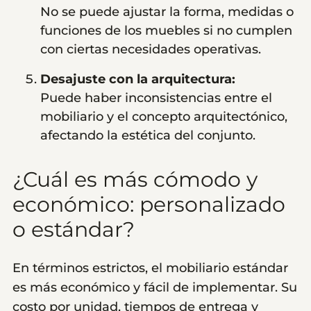
No se puede ajustar la forma, medidas o
funciones de los muebles si no cumplen
con ciertas necesidades operativas.
Desajuste con la arquitectura:
Puede haber inconsistencias entre el
mobiliario y el concepto arquitectónico,
afectando la estética del conjunto.
¿Cuál es más cómodo y
económico: personalizado
o estándar?
En términos estrictos, el mobiliario estándar
es más económico y fácil de implementar. Su
costo por unidad, tiempos de entrega y