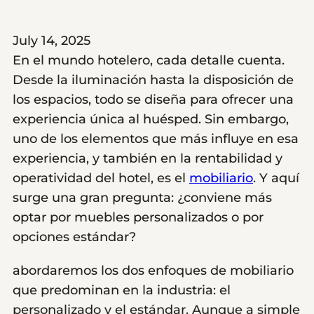
July 14, 2025
En el mundo hotelero, cada detalle cuenta.
Desde la iluminación hasta la disposición de
los espacios, todo se diseña para ofrecer una
experiencia única al huésped. Sin embargo,
uno de los elementos que más influye en esa
experiencia, y también en la rentabilidad y
operatividad del hotel, es el
mobiliario
. Y aquí
surge una gran pregunta: ¿conviene más
optar por muebles personalizados o por
opciones estándar?
abordaremos los dos enfoques de mobiliario
que predominan en la industria: el
personalizado y el estándar. Aunque a simple