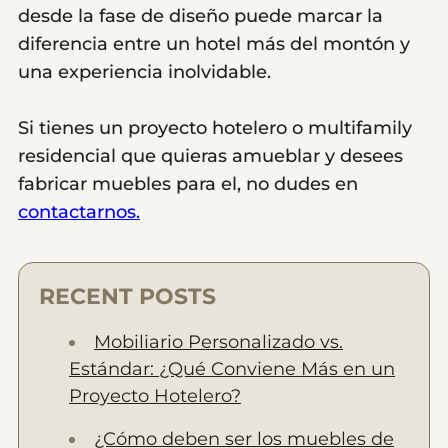
desde la fase de diseño puede marcar la
diferencia entre un hotel más del montón y
una experiencia inolvidable.
Si tienes un proyecto hotelero o multifamily
residencial que quieras amueblar y desees
fabricar muebles para el, no dudes en
contactarnos.
RECENT POSTS
Mobiliario Personalizado vs.
Estándar: ¿Qué Conviene Más en un
Proyecto Hotelero?
¿Cómo deben ser los muebles de