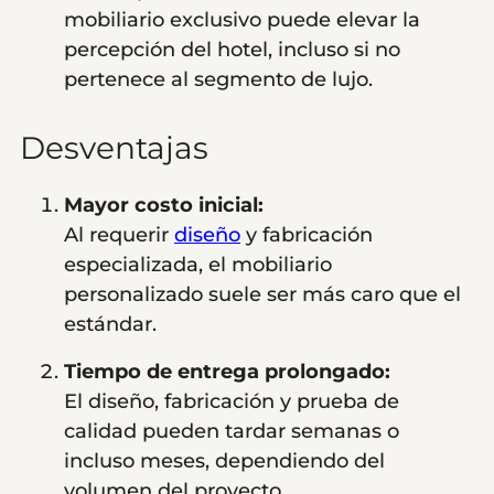
mobiliario exclusivo puede elevar la
percepción del hotel, incluso si no
pertenece al segmento de lujo.
Desventajas
Mayor costo inicial:
Al requerir
diseño
y fabricación
especializada, el mobiliario
personalizado suele ser más caro que el
estándar.
Tiempo de entrega prolongado:
El diseño, fabricación y prueba de
calidad pueden tardar semanas o
incluso meses, dependiendo del
volumen del proyecto.