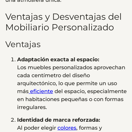
una atmósfera única.
Ventajas y Desventajas del
Mobiliario Personalizado
Ventajas
Adaptación exacta al espacio:
Los muebles personalizados aprovechan
cada centímetro del diseño
arquitectónico, lo que permite un uso
más
eficiente
del espacio, especialmente
en habitaciones pequeñas o con formas
irregulares.
Identidad de marca reforzada:
Al poder elegir
colores
, formas y