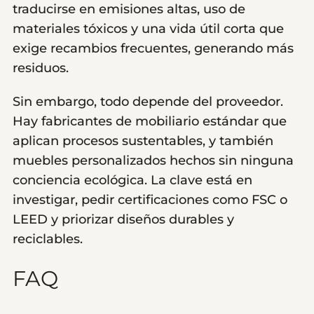
traducirse en emisiones altas, uso de
materiales tóxicos y una vida útil corta que
exige recambios frecuentes, generando más
residuos.
Sin embargo, todo depende del proveedor.
Hay fabricantes de mobiliario estándar que
aplican procesos sustentables, y también
muebles personalizados hechos sin ninguna
conciencia ecológica. La clave está en
investigar, pedir certificaciones como FSC o
LEED y priorizar diseños durables y
reciclables.
FAQ