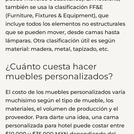
también se usa la clasificación FF&E
(Furniture, Fixtures & Equipment), que
incluye todos los elementos no estructurales
que se pueden mover, desde camas hasta
lámparas. Otra clasificación útil es según
material: madera, metal, tapizado, etc.
¿Cuánto cuesta hacer
muebles personalizados?
El costo de los muebles personalizados varía
muchísimo según el tipo de mueble, los
materiales, el volumen de producción y el
proveedor. Para darte una idea, una cama
personalizada para hotel puede costar entre
$10,000 y $35,000 MXN dependiendo del