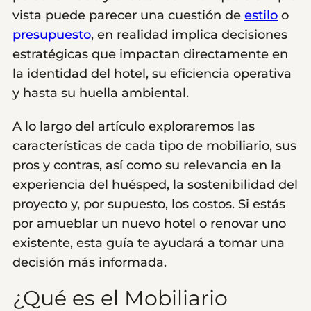
vista puede parecer una cuestión de
estilo
o
presupuesto
, en realidad implica decisiones
estratégicas que impactan directamente en
la identidad del hotel, su eficiencia operativa
y hasta su huella ambiental.
A lo largo del artículo exploraremos las
características de cada tipo de mobiliario, sus
pros y contras, así como su relevancia en la
experiencia del huésped, la sostenibilidad del
proyecto y, por supuesto, los costos. Si estás
por amueblar un nuevo hotel o renovar uno
existente, esta guía te ayudará a tomar una
decisión más informada.
¿Qué es el Mobiliario