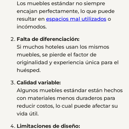
Los muebles estándar no siempre
encajan perfectamente, lo que puede
resultar en
espacios mal utilizados
o
incómodos.
Falta de diferenciación:
Si muchos hoteles usan los mismos
muebles, se pierde el factor de
originalidad y experiencia única para el
huésped.
Calidad variable:
Algunos muebles estándar están hechos
con materiales menos duraderos para
reducir costos, lo cual puede afectar su
vida útil.
Limitaciones de diseño: