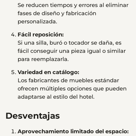
Se reducen tiempos y errores al eliminar
fases de diseño y fabricación
personalizada.
Fácil reposición:
Si una silla, buró o tocador se daña, es
fácil conseguir una pieza igual o similar
para reemplazarla.
Variedad en catálogo:
Los fabricantes de muebles estándar
ofrecen múltiples opciones que pueden
adaptarse al estilo del hotel.
Desventajas
Aprovechamiento limitado del espacio: