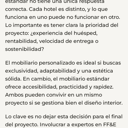
estándar no tiene una única respuesta
correcta. Cada hotel es distinto, y lo que
funciona en uno puede no funcionar en otro.
Lo importante es tener clara la prioridad del
proyecto: ¿experiencia del huésped,
rentabilidad, velocidad de entrega o
sostenibilidad?
El mobiliario personalizado es ideal si buscas
exclusividad, adaptabilidad y una estética
sólida. En cambio, el mobiliario estándar
ofrece accesibilidad, practicidad y rapidez.
Ambos pueden convivir en un mismo
proyecto si se gestiona bien el diseño interior.
Lo clave es no dejar esta decisión para el final
del proyecto. Involucrar a expertos en FF&E