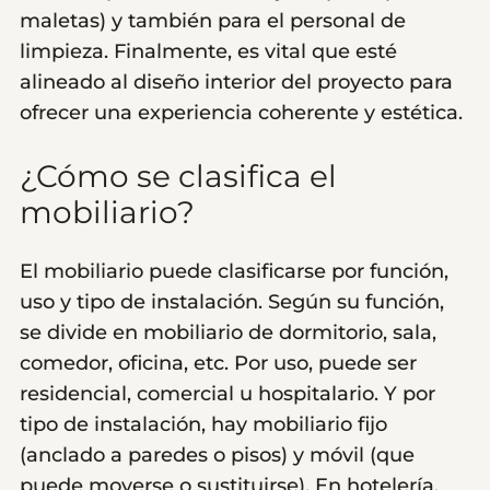
maletas) y también para el personal de
limpieza. Finalmente, es vital que esté
alineado al diseño interior del proyecto para
ofrecer una experiencia coherente y estética.
¿Cómo se clasifica el
mobiliario?
El mobiliario puede clasificarse por función,
uso y tipo de instalación. Según su función,
se divide en mobiliario de dormitorio, sala,
comedor, oficina, etc. Por uso, puede ser
residencial, comercial u hospitalario. Y por
tipo de instalación, hay mobiliario fijo
(anclado a paredes o pisos) y móvil (que
puede moverse o sustituirse). En hotelería,