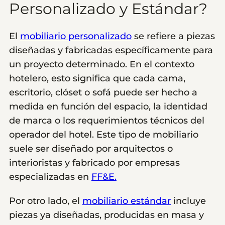
Personalizado y Estándar?
El
mobiliario personalizado
se refiere a piezas
diseñadas y fabricadas específicamente para
un proyecto determinado. En el contexto
hotelero, esto significa que cada cama,
escritorio, clóset o sofá puede ser hecho a
medida en función del espacio, la identidad
de marca o los requerimientos técnicos del
operador del hotel. Este tipo de mobiliario
suele ser diseñado por arquitectos o
interioristas y fabricado por empresas
especializadas en
FF&E.
Por otro lado, el
mobiliario estándar
incluye
piezas ya diseñadas, producidas en masa y