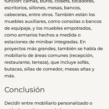
función: camas, burós, clósets, tocadores,
escritorios, sillones, mesas, bancos,
cabeceras, entre otros. También están los
muebles auxiliares, como consolas o bancos
de equipaje, y los muebles empotrados,
como armarios hechos a medida o
estaciones de minibar integradas. En
proyectos más grandes, también se habla de
mobiliario de áreas comunes (recepción,
restaurante, terraza), que incluye sofás,
butacas, sillas de comedor, mesas altas y
más.
Conclusión
Decidir entre mobiliario personalizado o