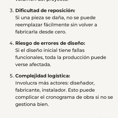
Dificultad de reposición:
Si una pieza se daña, no se puede
reemplazar fácilmente sin volver a
fabricarla desde cero.
Riesgo de errores de diseño:
Si el diseño inicial tiene fallas
funcionales, toda la producción puede
verse afectada.
Complejidad logística:
Involucra más actores: diseñador,
fabricante, instalador. Esto puede
complicar el cronograma de obra si no se
gestiona bien.