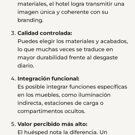
materiales, el hotel logra transmitir una
imagen única y coherente con su
branding.
Calidad controlada:
Puedes elegir los materiales y acabados,
lo que muchas veces se traduce en
mayor durabilidad frente al desgaste
diario.
Integración funcional:
Es posible integrar funciones específicas
en los muebles, como iluminación
indirecta, estaciones de carga o
compartimentos ocultos.
Valor percibido más alto:
El huésped nota la diferencia. Un