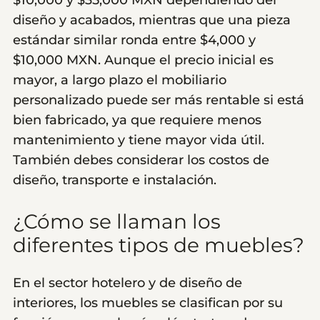
diseño y acabados, mientras que una pieza
estándar similar ronda entre $4,000 y
$10,000 MXN. Aunque el precio inicial es
mayor, a largo plazo el mobiliario
personalizado puede ser más rentable si está
bien fabricado, ya que requiere menos
mantenimiento y tiene mayor vida útil.
También debes considerar los costos de
diseño, transporte e instalación.
¿Cómo se llaman los
diferentes tipos de muebles?
En el sector hotelero y de diseño de
interiores, los muebles se clasifican por su