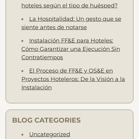
hoteles según el tipo de huésped?
La Hospitalidad: Un gesto que se
siente antes de notarse
Instalación FF&E para Hoteles:
Cómo Garantizar una Ejecución Sin
Contratiempos
El Proceso de FF&E y OS&E en
Proyectos Hoteleros: De la Visión a la
Instalación
BLOG CATEGORIES
Uncategorized