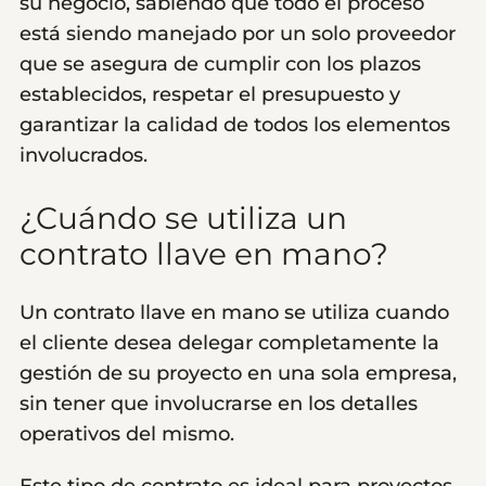
su negocio, sabiendo que todo el proceso
está siendo manejado por un solo proveedor
que se asegura de cumplir con los plazos
establecidos, respetar el presupuesto y
garantizar la calidad de todos los elementos
involucrados.
¿Cuándo se utiliza un
contrato llave en mano?
Un contrato llave en mano se utiliza cuando
el cliente desea delegar completamente la
gestión de su proyecto en una sola empresa,
sin tener que involucrarse en los detalles
operativos del mismo.
Este tipo de contrato es ideal para proyectos