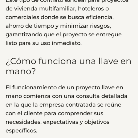
de vivienda multifamiliar, hoteleros o
comerciales donde se busca eficiencia,
ahorro de tiempo y minimizar riesgos,
garantizando que el proyecto se entregue
listo para su uso inmediato.
¿Cómo funciona una llave en
mano?
El funcionamiento de un proyecto llave en
mano comienza con una consulta detallada
en la que la empresa contratada se reúne
con el cliente para comprender sus
necesidades, expectativas y objetivos
específicos.