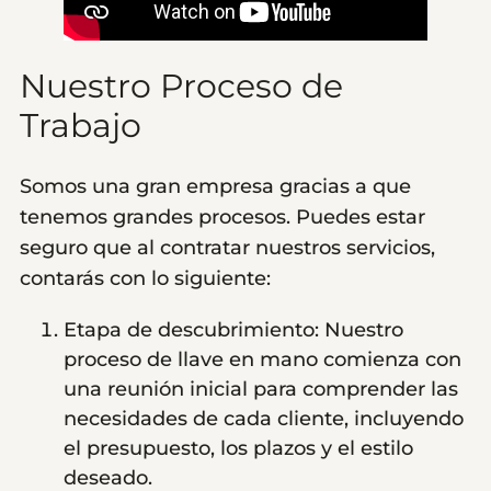
Nuestro Proceso de
Trabajo
Somos una gran empresa gracias a que
tenemos grandes procesos. Puedes estar
seguro que al contratar nuestros servicios,
contarás con lo siguiente:
Etapa de descubrimiento: Nuestro
proceso de llave en mano comienza con
una reunión inicial para comprender las
necesidades de cada cliente, incluyendo
el presupuesto, los plazos y el estilo
deseado.