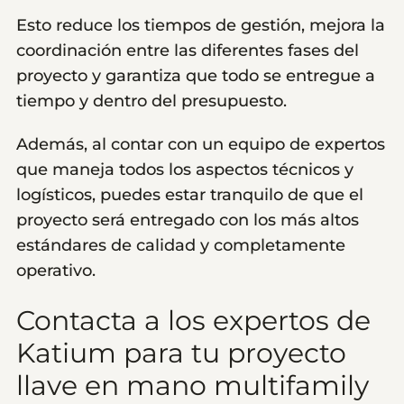
Esto reduce los tiempos de gestión, mejora la
coordinación entre las diferentes fases del
proyecto y garantiza que todo se entregue a
tiempo y dentro del presupuesto.
Además, al contar con un equipo de expertos
que maneja todos los aspectos técnicos y
logísticos, puedes estar tranquilo de que el
proyecto será entregado con los más altos
estándares de calidad y completamente
operativo.
Contacta a los expertos de
Katium para tu proyecto
llave en mano multifamily