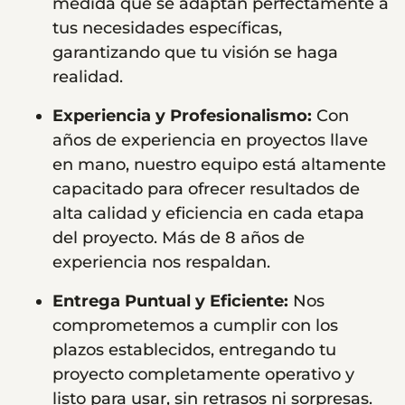
medida que se adaptan perfectamente a
tus necesidades específicas,
garantizando que tu visión se haga
realidad.
Experiencia y Profesionalismo:
Con
años de experiencia en proyectos llave
en mano, nuestro equipo está altamente
capacitado para ofrecer resultados de
alta calidad y eficiencia en cada etapa
del proyecto. Más de 8 años de
experiencia nos respaldan.
Entrega Puntual y Eficiente:
Nos
comprometemos a cumplir con los
plazos establecidos, entregando tu
proyecto completamente operativo y
listo para usar, sin retrasos ni sorpresas.