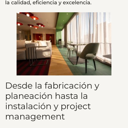
la calidad, eficiencia y excelencia.
Desde la fabricación y
planeación hasta la
instalación y project
management