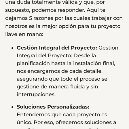
una duda totalmente válida y que, por
supuesto, podemos responder. Aquí te
dejamos 5 razones por las cuales trabajar con
nosotros es la mejor opción para tu proyecto
llave en mano:
Gestión Integral del Proyecto:
Gestión
Integral del Proyecto: Desde la
planificación hasta la instalación final,
nos encargamos de cada detalle,
asegurando que todo el proceso se
gestione de manera fluida y sin
interrupciones.
Soluciones Personalizadas:
Entendemos que cada proyecto es
único. Por eso, ofrecemos soluciones a