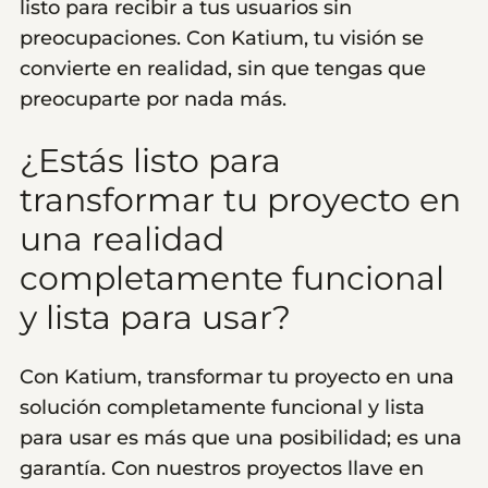
listo para recibir a tus usuarios sin
preocupaciones. Con Katium, tu visión se
convierte en realidad, sin que tengas que
preocuparte por nada más.
¿Estás listo para
transformar tu proyecto en
una realidad
completamente funcional
y lista para usar?
Con Katium, transformar tu proyecto en una
solución completamente funcional y lista
para usar es más que una posibilidad; es una
garantía. Con nuestros proyectos llave en