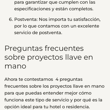
para garantizar que cumplen con las
especificaciones y están completos.
Postventa: Nos importa tu satisfacción,
por lo que contamos con un excelente
servicio de postventa.
Preguntas frecuentes
sobre proyectos llave en
mano
Ahora te contestamos 4 preguntas
frecuentes sobre los proyectos llave en mano
para que puedas entender mejor cómo
funciona este tipo de servicio y por qué es la
opción ideal para tu hotel o residencia.