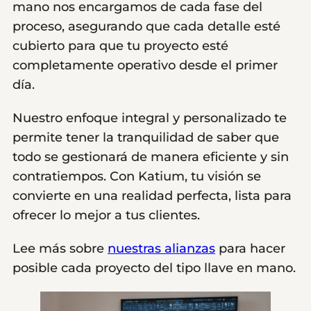
mano nos encargamos de cada fase del
proceso, asegurando que cada detalle esté
cubierto para que tu proyecto esté
completamente operativo desde el primer
día.
Nuestro enfoque integral y personalizado te
permite tener la tranquilidad de saber que
todo se gestionará de manera eficiente y sin
contratiempos. Con Katium, tu visión se
convierte en una realidad perfecta, lista para
ofrecer lo mejor a tus clientes.
Lee más sobre
nuestras alianzas
para hacer
posible cada proyecto del tipo llave en mano.