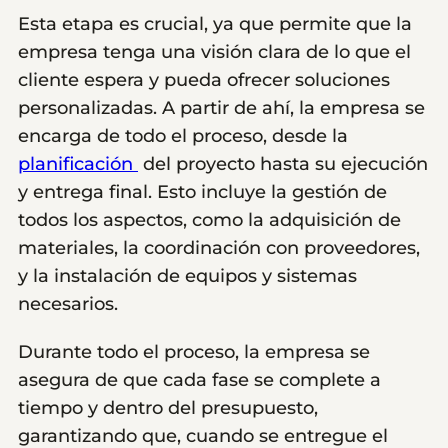
Esta etapa es crucial, ya que permite que la
empresa tenga una visión clara de lo que el
cliente espera y pueda ofrecer soluciones
personalizadas. A partir de ahí, la empresa se
encarga de todo el proceso, desde la
planificación
del proyecto hasta su ejecución
y entrega final. Esto incluye la gestión de
todos los aspectos, como la adquisición de
materiales, la coordinación con proveedores,
y la instalación de equipos y sistemas
necesarios.
Durante todo el proceso, la empresa se
asegura de que cada fase se complete a
tiempo y dentro del presupuesto,
garantizando que, cuando se entregue el