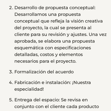
Desarrollo de propuesta conceptual:
Desarrollamos una propuesta
conceptual que refleja la visión creativa
del proyecto, la cual se presenta al
cliente para su revisión y ajustes. Una vez
aprobada, se elabora una propuesta
esquemática con especificaciones
detalladas, costos y elementos
necesarios para el proyecto.
Formalización del acuerdo
Fabricación e instalación: ¡Nuestra
especialidad!
Entrega del espacio: Se revisa en
conjunto con el cliente cada producto