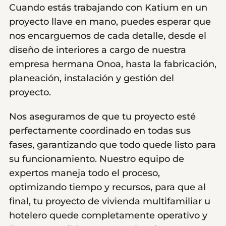
Cuando estás trabajando con Katium en un
proyecto llave en mano, puedes esperar que
nos encarguemos de cada detalle, desde el
diseño de interiores a cargo de nuestra
empresa hermana Onoa, hasta la fabricación,
planeación, instalación y gestión del
proyecto.
Nos aseguramos de que tu proyecto esté
perfectamente coordinado en todas sus
fases, garantizando que todo quede listo para
su funcionamiento. Nuestro equipo de
expertos maneja todo el proceso,
optimizando tiempo y recursos, para que al
final, tu proyecto de vivienda multifamiliar u
hotelero quede completamente operativo y