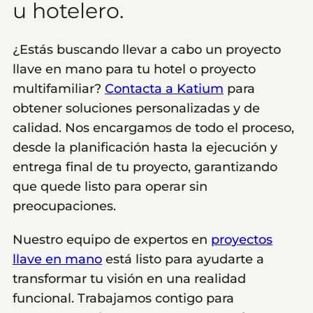
u hotelero.
¿Estás buscando llevar a cabo un proyecto
llave en mano para tu hotel o proyecto
multifamiliar?
Contacta a Katium
para
obtener soluciones personalizadas y de
calidad. Nos encargamos de todo el proceso,
desde la planificación hasta la ejecución y
entrega final de tu proyecto, garantizando
que quede listo para operar sin
preocupaciones.
Nuestro equipo de expertos en
proyectos
llave en mano
está listo para ayudarte a
transformar tu visión en una realidad
funcional. Trabajamos contigo para