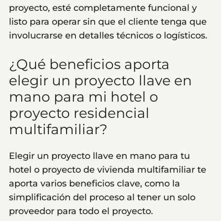
proyecto, esté completamente funcional y
listo para operar sin que el cliente tenga que
involucrarse en detalles técnicos o logísticos.
¿Qué beneficios aporta
elegir un proyecto llave en
mano para mi hotel o
proyecto residencial
multifamiliar?
Elegir un proyecto llave en mano para tu
hotel o proyecto de vivienda multifamiliar te
aporta varios beneficios clave, como la
simplificación del proceso al tener un solo
proveedor para todo el proyecto.