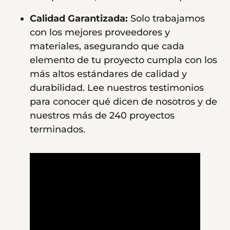
Calidad Garantizada:
Solo trabajamos
con los mejores proveedores y
materiales, asegurando que cada
elemento de tu proyecto cumpla con los
más altos estándares de calidad y
durabilidad. Lee nuestros testimonios
para conocer qué dicen de nosotros y de
nuestros más de 240 proyectos
terminados.