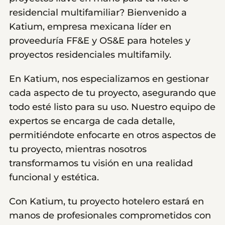
residencial multifamiliar? Bienvenido a
Katium, empresa mexicana líder en
proveeduría FF&E y OS&E para hoteles y
proyectos residenciales multifamily.
En Katium, nos especializamos en gestionar
cada aspecto de tu proyecto, asegurando que
todo esté listo para su uso. Nuestro equipo de
expertos se encarga de cada detalle,
permitiéndote enfocarte en otros aspectos de
tu proyecto, mientras nosotros
transformamos tu visión en una realidad
funcional y estética.
Con Katium, tu proyecto hotelero estará en
manos de profesionales comprometidos con