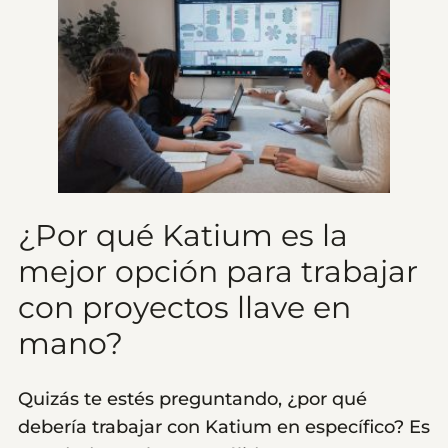
¿Por qué Katium es la
mejor opción para trabajar
con proyectos llave en
mano?
Quizás te estés preguntando, ¿por qué
debería trabajar con Katium en específico? Es