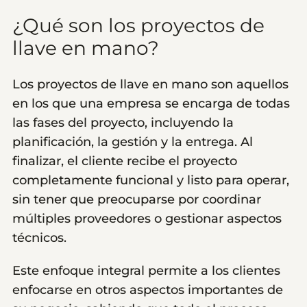
¿Qué son los proyectos de
llave en mano?
Los proyectos de llave en mano son aquellos
en los que una empresa se encarga de todas
las fases del proyecto, incluyendo la
planificación, la gestión y la entrega. Al
finalizar, el cliente recibe el proyecto
completamente funcional y listo para operar,
sin tener que preocuparse por coordinar
múltiples proveedores o gestionar aspectos
técnicos.
Este enfoque integral permite a los clientes
enfocarse en otros aspectos importantes de