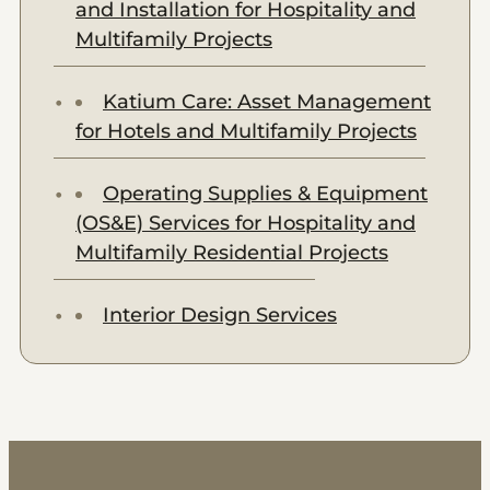
and Installation for Hospitality and
Multifamily Projects
Katium Care: Asset Management
for Hotels and Multifamily Projects
Operating Supplies & Equipment
(OS&E) Services for Hospitality and
Multifamily Residential Projects
Interior Design Services