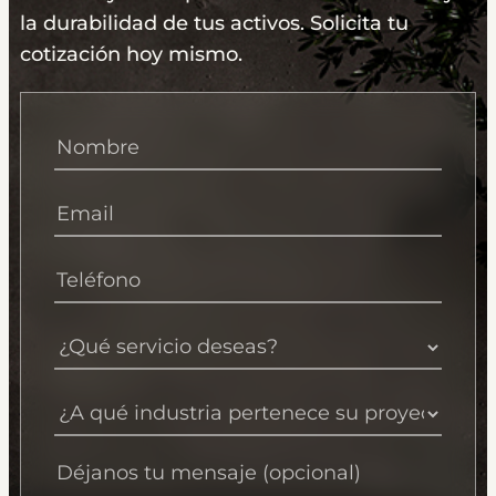
la durabilidad de tus activos. Solicita tu
cotización hoy mismo.