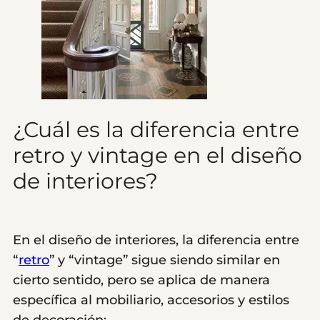
¿Cuál es la diferencia entre
retro y vintage en el diseño
de interiores?
En el diseño de interiores, la diferencia entre
“
retro
” y “vintage” sigue siendo similar en
cierto sentido, pero se aplica de manera
específica al mobiliario, accesorios y estilos