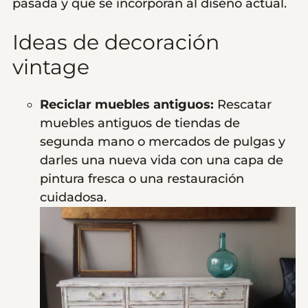
pasada y que se incorporan al diseño actual.
Ideas de decoración
vintage
Reciclar muebles antiguos:
Rescatar
muebles antiguos de tiendas de
segunda mano o mercados de pulgas y
darles una nueva vida con una capa de
pintura fresca o una restauración
cuidadosa.