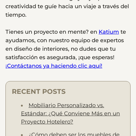
creatividad te guíe hacia un viaje a través del
tiempo.
Tienes un proyecto en mente? en
Katium
te
ayudamos, con nuestro equipo de expertos
en diseño de interiores, no dudes que tu
satisfacción es asegurada, ¡que esperas!
¡Contáctanos ya haciendo clic aquí!
RECENT POSTS
Mobiliario Personalizado vs.
Estándar: ¿Qué Conviene Más en un
Proyecto Hotelero?
¿Cómo deben ser los muebles de