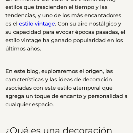
estilos que trascienden el tiempo y las
tendencias, y uno de los más encantadores
es el
estilo vintage
. Con su aire nostálgico y
su capacidad para evocar épocas pasadas, el
estilo vintage ha ganado popularidad en los
últimos años.
En este blog, exploraremos el origen, las
características y las ideas de decoración
asociadas con este estilo atemporal que
agrega un toque de encanto y personalidad a
cualquier espacio.
¿Qué es una decoración