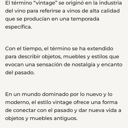
El término “vintage” se originó en la industria
del vino para referirse a vinos de alta calidad
que se producían en una temporada
específica.
Con el tiempo, el término se ha extendido
para describir objetos, muebles y estilos que
evocan una sensación de nostalgia y encanto
del pasado.
En un mundo dominado por lo nuevo y lo
moderno, el estilo vintage ofrece una forma
de conectar con el pasado y dar nueva vida a
objetos y muebles antiguos.