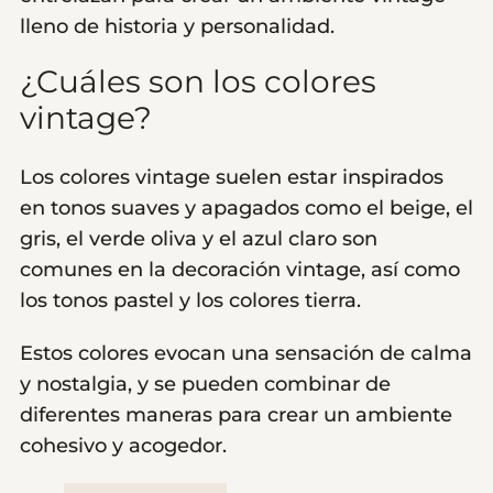
lleno de historia y personalidad.
¿Cuáles son los colores
vintage?
Los colores vintage suelen estar inspirados
en tonos suaves y apagados como el beige, el
gris, el verde oliva y el azul claro son
comunes en la decoración vintage, así como
los tonos pastel y los colores tierra.
Estos colores evocan una sensación de calma
y nostalgia, y se pueden combinar de
diferentes maneras para crear un ambiente
cohesivo y acogedor.