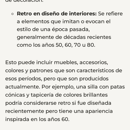
de decoración:
Retro en diseño de interiores:
Se refiere
a elementos que imitan o evocan el
estilo de una época pasada,
generalmente de décadas recientes
como los años 50, 60, 70 u 80.
Esto puede incluir muebles, accesorios,
colores y patrones que son característicos de
esos períodos, pero que son producidos
actualmente. Por ejemplo, una silla con patas
cónicas y tapicería de colores brillantes
podría considerarse retro si fue diseñada
recientemente pero tiene una apariencia
inspirada en los años 60.