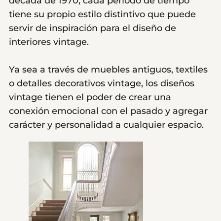
década de 1970, cada período de tiempo
tiene su propio estilo distintivo que puede
servir de inspiración para el diseño de
interiores vintage.
Ya sea a través de muebles antiguos, textiles
o detalles decorativos vintage, los diseños
vintage tienen el poder de crear una
conexión emocional con el pasado y agregar
carácter y personalidad a cualquier espacio.