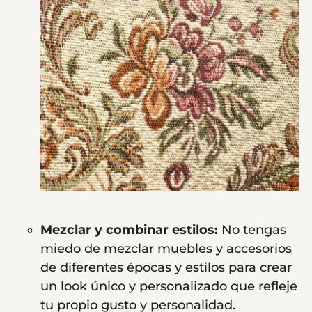
Mezclar y combinar estilos:
No tengas
miedo de mezclar muebles y accesorios
de diferentes épocas y estilos para crear
un look único y personalizado que refleje
tu propio gusto y personalidad.