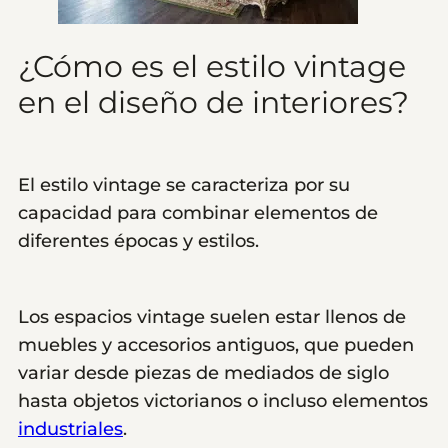
¿Cómo es el estilo vintage
en el diseño de interiores?
El estilo vintage se caracteriza por su
capacidad para combinar elementos de
diferentes épocas y estilos.
Los espacios vintage suelen estar llenos de
muebles y accesorios antiguos, que pueden
variar desde piezas de mediados de siglo
hasta objetos victorianos o incluso elementos
industriales
.