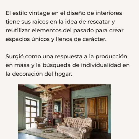
El estilo vintage en el diseño de interiores
tiene sus raíces en la idea de rescatar y
reutilizar elementos del pasado para crear
espacios únicos y llenos de carácter.
Surgió como una respuesta a la producción
en masa y la búsqueda de individualidad en
la decoración del hogar.