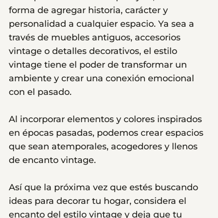
forma de agregar historia, carácter y
personalidad a cualquier espacio. Ya sea a
través de muebles antiguos, accesorios
vintage o detalles decorativos, el estilo
vintage tiene el poder de transformar un
ambiente y crear una conexión emocional
con el pasado.
Al incorporar elementos y colores inspirados
en épocas pasadas, podemos crear espacios
que sean atemporales, acogedores y llenos
de encanto vintage.
Así que la próxima vez que estés buscando
ideas para decorar tu hogar, considera el
encanto del estilo vintage y deja que tu