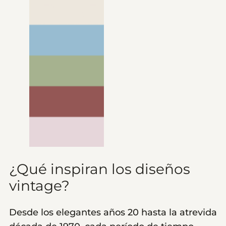
¿Qué inspiran los diseños
vintage?
Desde los elegantes años 20 hasta la atrevida