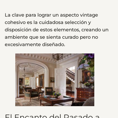
La clave para lograr un aspecto vintage
cohesivo es la cuidadosa selección y
disposición de estos elementos, creando un
ambiente que se sienta curado pero no
excesivamente diseñado.
El Encanto del Pasado a