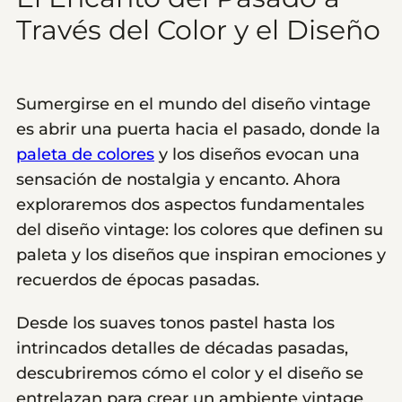
Través del Color y el Diseño
Sumergirse en el mundo del diseño vintage
es abrir una puerta hacia el pasado, donde la
paleta de colores
y los diseños evocan una
sensación de nostalgia y encanto. Ahora
exploraremos dos aspectos fundamentales
del diseño vintage: los colores que definen su
paleta y los diseños que inspiran emociones y
recuerdos de épocas pasadas.
Desde los suaves tonos pastel hasta los
intrincados detalles de décadas pasadas,
descubriremos cómo el color y el diseño se
entrelazan para crear un ambiente vintage