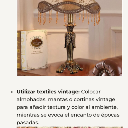
Utilizar textiles vintage:
Colocar
almohadas, mantas o cortinas vintage
para añadir textura y color al ambiente,
mientras se evoca el encanto de épocas
pasadas.