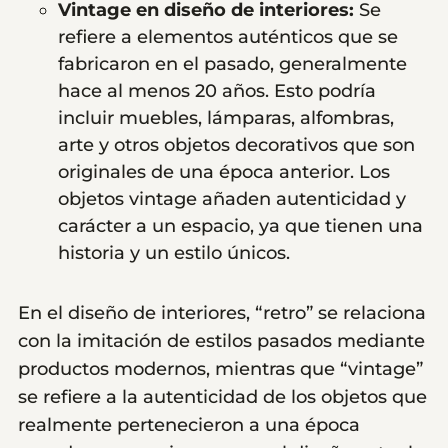
Vintage en diseño de interiores:
Se
refiere a elementos auténticos que se
fabricaron en el pasado, generalmente
hace al menos 20 años. Esto podría
incluir muebles, lámparas, alfombras,
arte y otros objetos decorativos que son
originales de una época anterior. Los
objetos vintage añaden autenticidad y
carácter a un espacio, ya que tienen una
historia y un estilo únicos.
En el diseño de interiores, “retro” se relaciona
con la imitación de estilos pasados mediante
productos modernos, mientras que “vintage”
se refiere a la autenticidad de los objetos que
realmente pertenecieron a una época