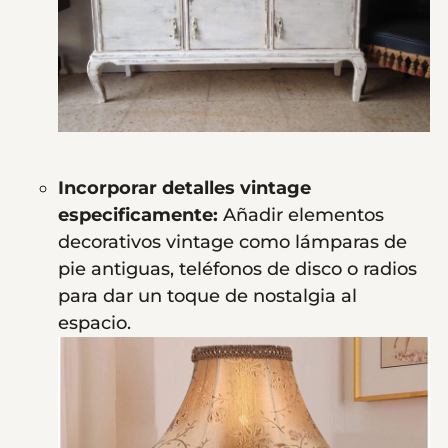
Incorporar detalles vintage
especificamente:
Añadir elementos
decorativos vintage como lámparas de
pie antiguas, teléfonos de disco o radios
para dar un toque de nostalgia al
espacio.