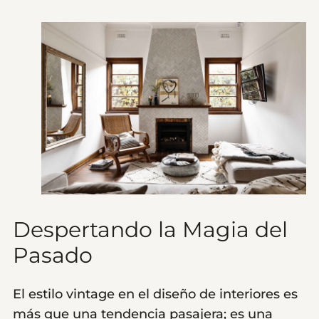
Despertando la Magia del
Pasado
El estilo vintage en el diseño de interiores es
más que una tendencia pasajera; es una