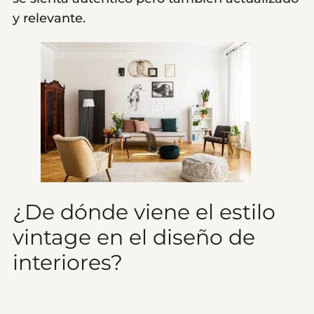
y relevante.
¿De dónde viene el estilo
vintage en el diseño de
interiores?