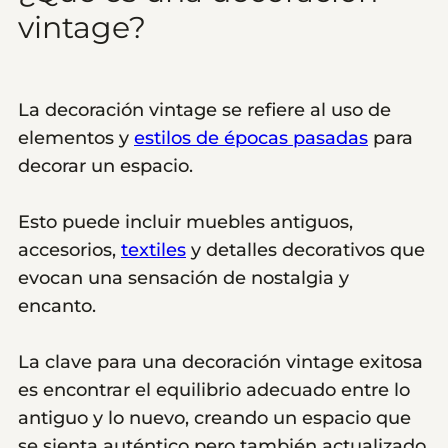
vintage?
La decoración vintage se refiere al uso de
elementos y
estilos de épocas pasadas
para
decorar un espacio.
Esto puede incluir muebles antiguos,
accesorios,
textiles
y detalles decorativos que
evocan una sensación de nostalgia y
encanto.
La clave para una decoración vintage exitosa
es encontrar el equilibrio adecuado entre lo
antiguo y lo nuevo, creando un espacio que
se sienta auténtico pero también actualizado