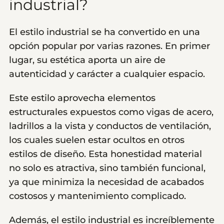
industrial?
El estilo industrial se ha convertido en una
opción popular por varias razones. En primer
lugar, su estética aporta un aire de
autenticidad y carácter a cualquier espacio.
Este estilo aprovecha elementos
estructurales expuestos como vigas de acero,
ladrillos a la vista y conductos de ventilación,
los cuales suelen estar ocultos en otros
estilos de diseño. Esta honestidad material
no solo es atractiva, sino también funcional,
ya que minimiza la necesidad de acabados
costosos y mantenimiento complicado.
Además, el estilo industrial es increíblemente