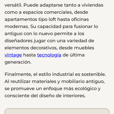
versátil. Puede adaptarse tanto a viviendas
como a espacios comerciales, desde
apartamentos tipo loft hasta oficinas
modernas. Su capacidad para fusionar lo
antiguo con lo nuevo permite a los
diseñadores jugar con una variedad de
elementos decorativos, desde muebles
vintage
hasta
tecnología
de última
generación.
Finalmente, el estilo industrial es sostenible.
Al reutilizar materiales y mobiliario antiguo,
se promueve un enfoque más ecológico y
consciente del diseño de interiores.