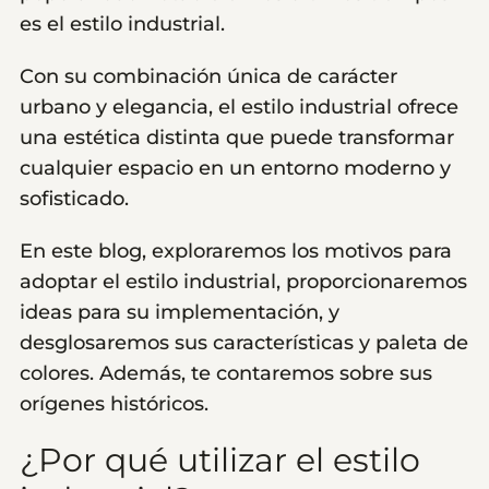
es el estilo industrial.
Con su combinación única de carácter
urbano y elegancia, el estilo industrial ofrece
una estética distinta que puede transformar
cualquier espacio en un entorno moderno y
sofisticado.
En este blog, exploraremos los motivos para
adoptar el estilo industrial, proporcionaremos
ideas para su implementación, y
desglosaremos sus características y paleta de
colores. Además, te contaremos sobre sus
orígenes históricos.
¿Por qué utilizar el estilo