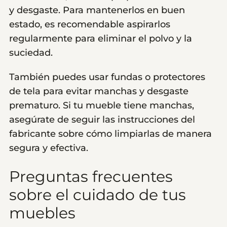
y desgaste. Para mantenerlos en buen
estado, es recomendable aspirarlos
regularmente para eliminar el polvo y la
suciedad.
También puedes usar fundas o protectores
de tela para evitar manchas y desgaste
prematuro. Si tu mueble tiene manchas,
asegúrate de seguir las instrucciones del
fabricante sobre cómo limpiarlas de manera
segura y efectiva.
Preguntas frecuentes
sobre el cuidado de tus
muebles