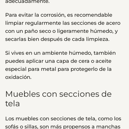
adecuadamente.
Para evitar la corrosión, es recomendable
limpiar regularmente las secciones de acero
con un paño seco o ligeramente húmedo, y
secarlas bien después de cada limpieza.
Si vives en un ambiente húmedo, también
puedes aplicar una capa de cera o aceite
especial para metal para protegerlo de la
oxidación.
Muebles con secciones de
tela
Los muebles con secciones de tela, como los
sofás o sillas, son más propensos a manchas