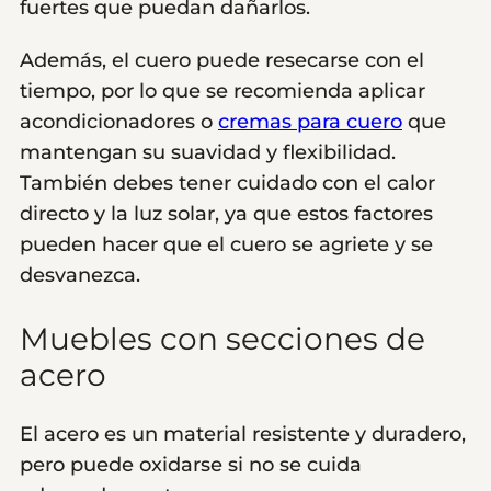
fuertes que puedan dañarlos.
Además, el cuero puede resecarse con el
tiempo, por lo que se recomienda aplicar
acondicionadores o
cremas para cuero
que
mantengan su suavidad y flexibilidad.
También debes tener cuidado con el calor
directo y la luz solar, ya que estos factores
pueden hacer que el cuero se agriete y se
desvanezca.
Muebles con secciones de
acero
El acero es un material resistente y duradero,
pero puede oxidarse si no se cuida