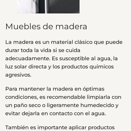
Muebles de madera
La madera es un material clásico que puede
durar toda la vida si se cuida
adecuadamente. Es susceptible al agua, la
luz solar directa y los productos químicos
agresivos.
Para mantener la madera en óptimas
condiciones, es recomendable limpiarla con
un paño seco o ligeramente humedecido y
evitar dejarla en contacto con el agua.
También es importante aplicar productos