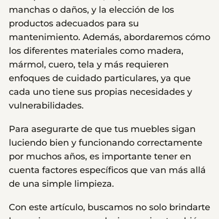
manchas o daños, y la elección de los
productos adecuados para su
mantenimiento. Además, abordaremos cómo
los diferentes materiales como madera,
mármol, cuero, tela y más requieren
enfoques de cuidado particulares, ya que
cada uno tiene sus propias necesidades y
vulnerabilidades.
Para asegurarte de que tus muebles sigan
luciendo bien y funcionando correctamente
por muchos años, es importante tener en
cuenta factores específicos que van más allá
de una simple limpieza.
Con este artículo, buscamos no solo brindarte