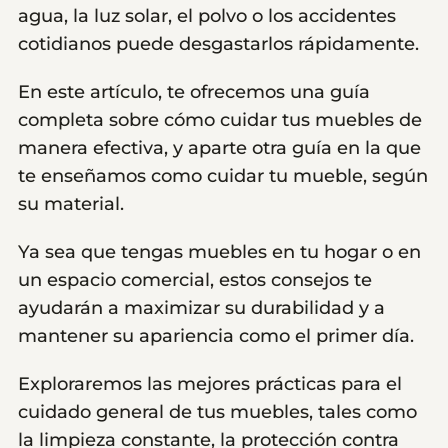
agua, la luz solar, el polvo o los accidentes
cotidianos puede desgastarlos rápidamente.
En este artículo, te ofrecemos una guía
completa sobre cómo cuidar tus muebles de
manera efectiva, y aparte otra guía en la que
te enseñamos como cuidar tu mueble, según
su material.
Ya sea que tengas muebles en tu hogar o en
un espacio comercial, estos consejos te
ayudarán a maximizar su durabilidad y a
mantener su apariencia como el primer día.
Exploraremos las mejores prácticas para el
cuidado general de tus muebles, tales como
la limpieza constante, la protección contra