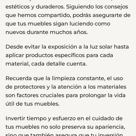
estéticos y duraderos. Siguiendo los consejos
que hemos compartido, podrás asegurarte de
que tus muebles sigan luciendo como
nuevos durante muchos años.
Desde evitar la exposición a la luz solar hasta
aplicar productos específicos para cada
material, cada detalle cuenta.
Recuerda que la limpieza constante, el uso
de protectores y la atención a los materiales
son factores cruciales para prolongar la vida
útil de tus muebles.
Invertir tiempo y esfuerzo en el cuidado de
tus muebles no solo preserva su apariencia,
sino que también asegura que tu inversión