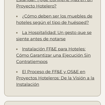
Proyecto Hotelero?
¿Cómo deben ser los muebles de
hoteles según el tipo de huésped?
La Hospitalidad: Un gesto que se
siente antes de notarse
Instalación FF&E para Hoteles:
Cómo Garantizar una Ejecución Sin
Contratiempos
El Proceso de FF&E y OS&E en
Proyectos Hoteleros: De la Visión a la
Instalación