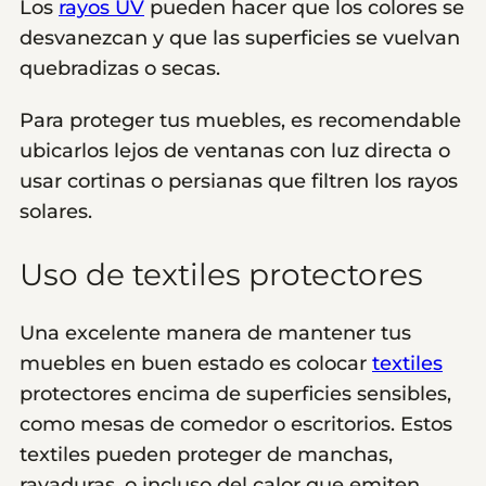
Los
rayos UV
pueden hacer que los colores se
desvanezcan y que las superficies se vuelvan
quebradizas o secas.
Para proteger tus muebles, es recomendable
ubicarlos lejos de ventanas con luz directa o
usar cortinas o persianas que filtren los rayos
solares.
Uso de textiles protectores
Una excelente manera de mantener tus
muebles en buen estado es colocar
textiles
protectores encima de superficies sensibles,
como mesas de comedor o escritorios. Estos
textiles pueden proteger de manchas,
rayaduras, o incluso del calor que emiten