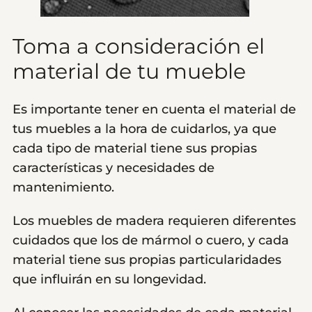
Toma a consideración el
material de tu mueble
Es importante tener en cuenta el material de
tus muebles a la hora de cuidarlos, ya que
cada tipo de material tiene sus propias
características y necesidades de
mantenimiento.
Los muebles de madera requieren diferentes
cuidados que los de mármol o cuero, y cada
material tiene sus propias particularidades
que influirán en su longevidad.