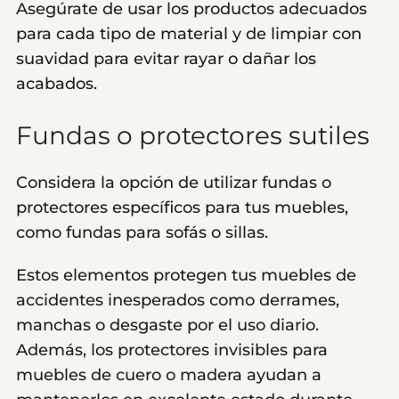
Asegúrate de usar los productos adecuados
para cada tipo de material y de limpiar con
suavidad para evitar rayar o dañar los
acabados.
Fundas o protectores sutiles
Considera la opción de utilizar fundas o
protectores específicos para tus muebles,
como fundas para sofás o sillas.
Estos elementos protegen tus muebles de
accidentes inesperados como derrames,
manchas o desgaste por el uso diario.
Además, los protectores invisibles para
muebles de cuero o madera ayudan a