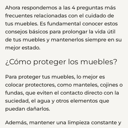
Ahora respondemos a las 4 preguntas más
frecuentes relacionadas con el cuidado de
tus muebles. Es fundamental conocer estos
consejos básicos para prolongar la vida útil
de tus muebles y mantenerlos siempre en su
mejor estado.
¿Cómo proteger los muebles?
Para proteger tus muebles, lo mejor es
colocar protectores, como manteles, cojines o
fundas, que eviten el contacto directo con la
suciedad, el agua y otros elementos que
puedan dañarlos.
Además, mantener una limpieza constante y