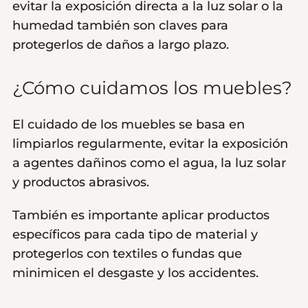
evitar la exposición directa a la luz solar o la
humedad también son claves para
protegerlos de daños a largo plazo.
¿Cómo cuidamos los muebles?
El cuidado de los muebles se basa en
limpiarlos regularmente, evitar la exposición
a agentes dañinos como el agua, la luz solar
y productos abrasivos.
También es importante aplicar productos
específicos para cada tipo de material y
protegerlos con textiles o fundas que
minimicen el desgaste y los accidentes.