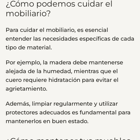
¿Cómo podemos cuidar el
mobiliario?
Para cuidar el mobiliario, es esencial
entender las necesidades específicas de cada
tipo de material.
Por ejemplo, la madera debe mantenerse
alejada de la humedad, mientras que el
cuero requiere hidratación para evitar el
agrietamiento.
Además, limpiar regularmente y utilizar
protectores adecuados es fundamental para
mantenerlos en buen estado.