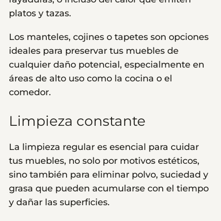
platos y tazas.
Los manteles, cojines o tapetes son opciones
ideales para preservar tus muebles de
cualquier daño potencial, especialmente en
áreas de alto uso como la cocina o el
comedor.
Limpieza constante
La limpieza regular es esencial para cuidar
tus muebles, no solo por motivos estéticos,
sino también para eliminar polvo, suciedad y
grasa que pueden acumularse con el tiempo
y dañar las superficies.