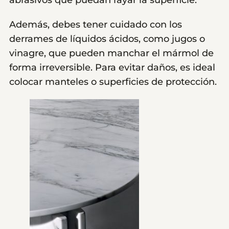
abrasivos que puedan rayar la superficie.
Además, debes tener cuidado con los
derrames de líquidos ácidos, como jugos o
vinagre, que pueden manchar el mármol de
forma irreversible. Para evitar daños, es ideal
colocar manteles o superficies de protección.