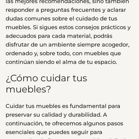
las mejores recomendaciones, sino también
responder a preguntas frecuentes y aclarar
dudas comunes sobre el cuidado de tus
muebles. Si sigues estos consejos prácticos y
adecuados para cada material, podrás
disfrutar de un ambiente siempre acogedor,
ordenado y, sobre todo, con muebles que
continúan siendo el alma de tu espacio.
¿Cómo cuidar tus
muebles?
Cuidar tus muebles es fundamental para
preservar su calidad y durabilidad. A
continuación, te ofrecemos algunos pasos
esenciales que puedes seguir para