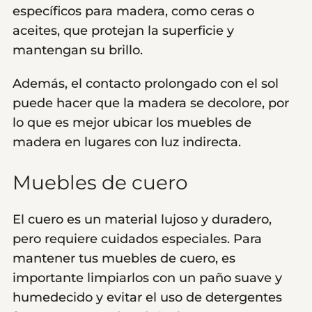
específicos para madera, como ceras o
aceites, que protejan la superficie y
mantengan su brillo.
Además, el contacto prolongado con el sol
puede hacer que la madera se decolore, por
lo que es mejor ubicar los muebles de
madera en lugares con luz indirecta.
Muebles de cuero
El cuero es un material lujoso y duradero,
pero requiere cuidados especiales. Para
mantener tus muebles de cuero, es
importante limpiarlos con un paño suave y
humedecido y evitar el uso de detergentes