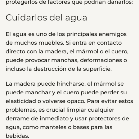
protegerlos de factores que podrían dañarlos:
Cuidarlos del agua
El agua es uno de los principales enemigos
de muchos muebles. Si entra en contacto
directo con la madera, el mármol o el cuero,
puede provocar manchas, deformaciones o
incluso la destrucción de la superficie.
La madera puede hincharse, el mármol se
puede manchar y el cuero puede perder su
elasticidad o volverse opaco. Para evitar estos
problemas, es crucial limpiar cualquier
derrame de inmediato y usar protectores de
agua, como manteles o bases para las
bebidas.