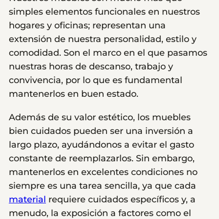
simples elementos funcionales en nuestros
hogares y oficinas; representan una
extensión de nuestra personalidad, estilo y
comodidad. Son el marco en el que pasamos
nuestras horas de descanso, trabajo y
convivencia, por lo que es fundamental
mantenerlos en buen estado.
Además de su valor estético, los muebles
bien cuidados pueden ser una inversión a
largo plazo, ayudándonos a evitar el gasto
constante de reemplazarlos. Sin embargo,
mantenerlos en excelentes condiciones no
siempre es una tarea sencilla, ya que cada
material
requiere cuidados específicos y, a
menudo, la exposición a factores como el