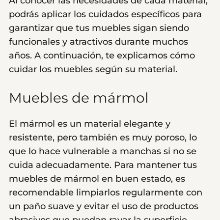
Al conocer las necesidades de cada material,
podrás aplicar los cuidados específicos para
garantizar que tus muebles sigan siendo
funcionales y atractivos durante muchos
años. A continuación, te explicamos cómo
cuidar los muebles según su material.
Muebles de mármol
El mármol es un material elegante y
resistente, pero también es muy poroso, lo
que lo hace vulnerable a manchas si no se
cuida adecuadamente. Para mantener tus
muebles de mármol en buen estado, es
recomendable limpiarlos regularmente con
un paño suave y evitar el uso de productos