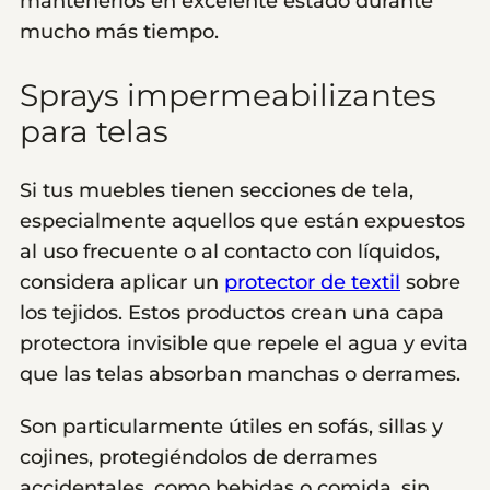
mantenerlos en excelente estado durante
mucho más tiempo.
Sprays impermeabilizantes
para telas
Si tus muebles tienen secciones de tela,
especialmente aquellos que están expuestos
al uso frecuente o al contacto con líquidos,
considera aplicar un
protector de textil
sobre
los tejidos. Estos productos crean una capa
protectora invisible que repele el agua y evita
que las telas absorban manchas o derrames.
Son particularmente útiles en sofás, sillas y
cojines, protegiéndolos de derrames
accidentales, como bebidas o comida, sin