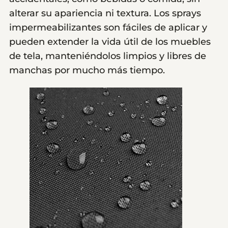
alterar su apariencia ni textura. Los sprays
impermeabilizantes son fáciles de aplicar y
pueden extender la vida útil de los muebles
de tela, manteniéndolos limpios y libres de
manchas por mucho más tiempo.