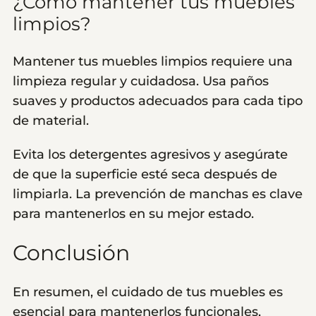
¿Cómo mantener tus muebles
limpios?
Mantener tus muebles limpios requiere una
limpieza regular y cuidadosa. Usa paños
suaves y productos adecuados para cada tipo
de material.
Evita los detergentes agresivos y asegúrate
de que la superficie esté seca después de
limpiarla. La prevención de manchas es clave
para mantenerlos en su mejor estado.
Conclusión
En resumen, el cuidado de tus muebles es
esencial para mantenerlos funcionales,