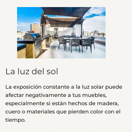
La luz del sol
La exposición constante a la luz solar puede
afectar negativamente a tus muebles,
especialmente si están hechos de madera,
cuero o materiales que pierden color con el
tiempo.