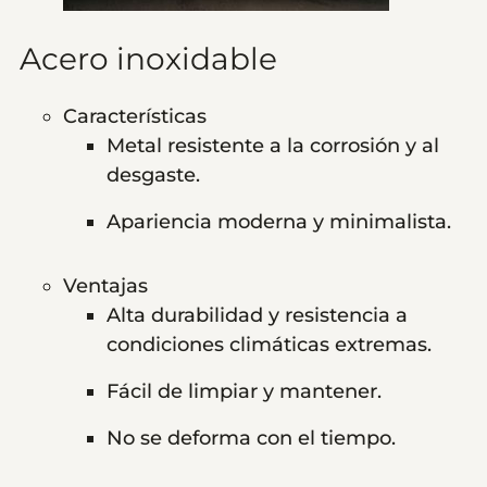
Acero inoxidable
Características
Metal resistente a la corrosión y al
desgaste.
Apariencia moderna y minimalista.
Ventajas
Alta durabilidad y resistencia a
condiciones climáticas extremas.
Fácil de limpiar y mantener.
No se deforma con el tiempo.