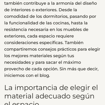
también contribuye a la armonía del diseño
de interiores o exteriores. Desde la
comodidad de los dormitorios, pasando por
la funcionalidad de las cocinas, hasta la
resistencia necesaria en los muebles de
exteriores, cada espacio requiere
consideraciones específicas. También
compartiremos consejos prácticos para elegir
los mejores materiales según tus
necesidades y para sacar el máximo
provecho de cada opción. Sin más que decir,
iniciemos con el blog.
La importancia de elegir el
material adecuado según
el espacio