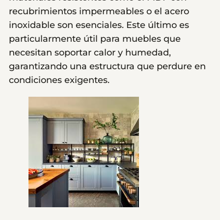
recubrimientos impermeables o el acero
inoxidable son esenciales. Este último es
particularmente útil para muebles que
necesitan soportar calor y humedad,
garantizando una estructura que perdure en
condiciones exigentes.