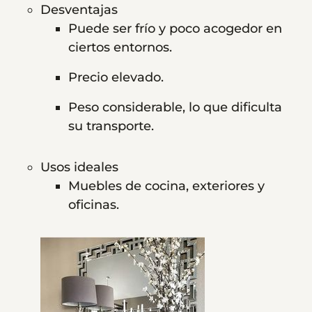
Desventajas
Puede ser frío y poco acogedor en
ciertos entornos.
Precio elevado.
Peso considerable, lo que dificulta
su transporte.
Usos ideales
Muebles de cocina, exteriores y
oficinas.