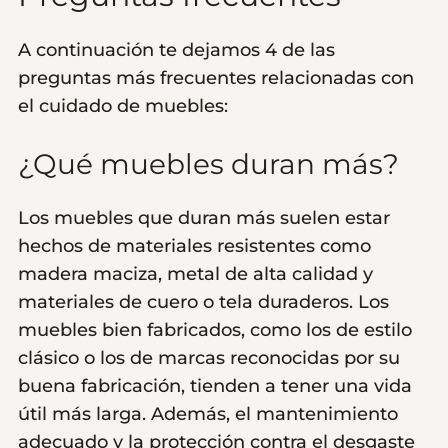
A continuación te dejamos 4 de las
preguntas más frecuentes relacionadas con
el cuidado de muebles:
¿Qué muebles duran más?
Los muebles que duran más suelen estar
hechos de materiales resistentes como
madera maciza, metal de alta calidad y
materiales de cuero o tela duraderos. Los
muebles bien fabricados, como los de estilo
clásico o los de marcas reconocidas por su
buena fabricación, tienden a tener una vida
útil más larga. Además, el mantenimiento
adecuado y la protección contra el desgaste