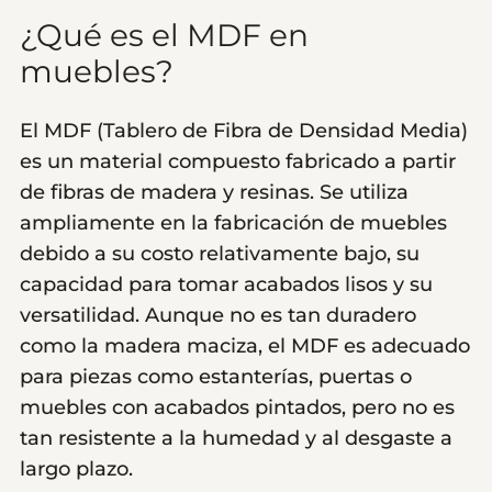
¿Qué es el MDF en
muebles?
El MDF (Tablero de Fibra de Densidad Media)
es un material compuesto fabricado a partir
de fibras de madera y resinas. Se utiliza
ampliamente en la fabricación de muebles
debido a su costo relativamente bajo, su
capacidad para tomar acabados lisos y su
versatilidad. Aunque no es tan duradero
como la madera maciza, el MDF es adecuado
para piezas como estanterías, puertas o
muebles con acabados pintados, pero no es
tan resistente a la humedad y al desgaste a
largo plazo.