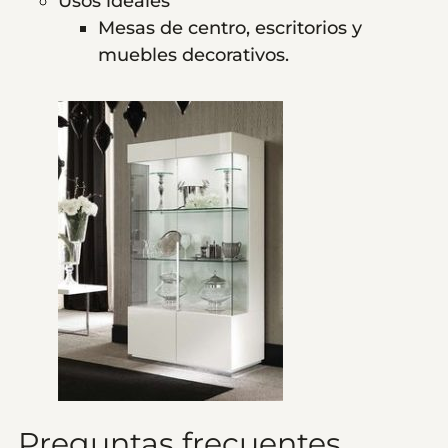
Usos ideales
Mesas de centro, escritorios y
muebles decorativos.
Preguntas frecuentes