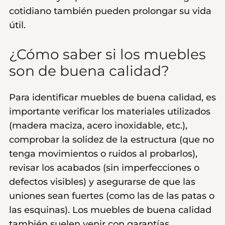
cotidiano también pueden prolongar su vida
útil.
¿Cómo saber si los muebles
son de buena calidad?
Para identificar muebles de buena calidad, es
importante verificar los materiales utilizados
(madera maciza, acero inoxidable, etc.),
comprobar la solidez de la estructura (que no
tenga movimientos o ruidos al probarlos),
revisar los acabados (sin imperfecciones o
defectos visibles) y asegurarse de que las
uniones sean fuertes (como las de las patas o
las esquinas). Los muebles de buena calidad
también suelen venir con garantías.