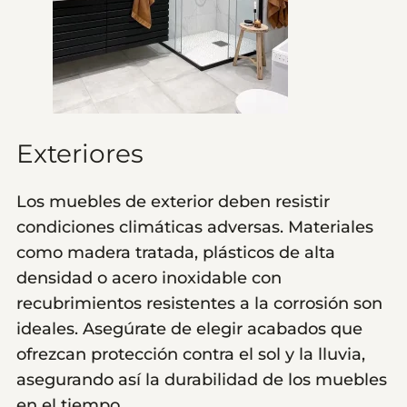
Exteriores
Los muebles de exterior deben resistir
condiciones climáticas adversas. Materiales
como madera tratada, plásticos de alta
densidad o acero inoxidable con
recubrimientos resistentes a la corrosión son
ideales. Asegúrate de elegir acabados que
ofrezcan protección contra el sol y la lluvia,
asegurando así la durabilidad de los muebles
en el tiempo.