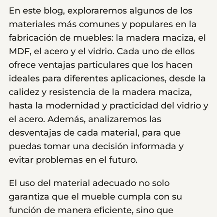
En este blog, exploraremos algunos de los
materiales más comunes y populares en la
fabricación de muebles: la madera maciza, el
MDF, el acero y el vidrio. Cada uno de ellos
ofrece ventajas particulares que los hacen
ideales para diferentes aplicaciones, desde la
calidez y resistencia de la madera maciza,
hasta la modernidad y practicidad del vidrio y
el acero. Además, analizaremos las
desventajas de cada material, para que
puedas tomar una decisión informada y
evitar problemas en el futuro.
El uso del material adecuado no solo
garantiza que el mueble cumpla con su
función de manera eficiente, sino que