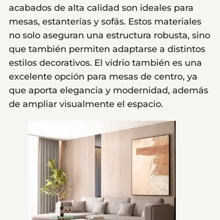
acabados de alta calidad son ideales para
mesas, estanterías y sofás. Estos materiales
no solo aseguran una estructura robusta, sino
que también permiten adaptarse a distintos
estilos decorativos. El vidrio también es una
excelente opción para mesas de centro, ya
que aporta elegancia y modernidad, además
de ampliar visualmente el espacio.