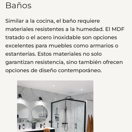
Baños
Similar a la cocina, el baño requiere
materiales resistentes a la humedad. El MDF
tratado o el acero inoxidable son opciones
excelentes para muebles como armarios o
estanterías. Estos materiales no solo
garantizan resistencia, sino también ofrecen
opciones de diseño contemporáneo.