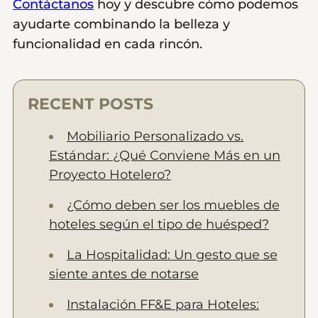
Contáctanos
hoy y descubre cómo podemos
ayudarte combinando la belleza y
funcionalidad en cada rincón.
RECENT POSTS
Mobiliario Personalizado vs.
Estándar: ¿Qué Conviene Más en un
Proyecto Hotelero?
¿Cómo deben ser los muebles de
hoteles según el tipo de huésped?
La Hospitalidad: Un gesto que se
siente antes de notarse
Instalación FF&E para Hoteles: