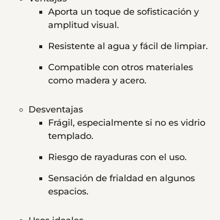
Aporta un toque de sofisticación y
amplitud visual.
Resistente al agua y fácil de limpiar.
Compatible con otros materiales
como madera y acero.
Desventajas
Frágil, especialmente si no es vidrio
templado.
Riesgo de rayaduras con el uso.
Sensación de frialdad en algunos
espacios.