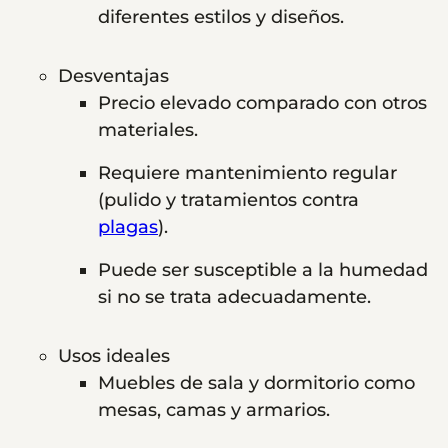
diferentes estilos y diseños.
Desventajas
Precio elevado comparado con otros
materiales.
Requiere mantenimiento regular
(pulido y tratamientos contra
plagas
).
Puede ser susceptible a la humedad
si no se trata adecuadamente.
Usos ideales
Muebles de sala y dormitorio como
mesas, camas y armarios.