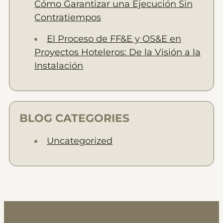
Cómo Garantizar una Ejecución Sin
Contratiempos
El Proceso de FF&E y OS&E en
Proyectos Hoteleros: De la Visión a la
Instalación
BLOG CATEGORIES
Uncategorized