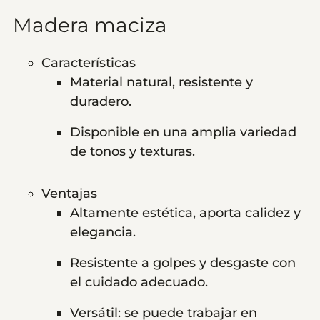
Madera maciza
Características
Material natural, resistente y
duradero.
Disponible en una amplia variedad
de tonos y texturas.
Ventajas
Altamente estética, aporta calidez y
elegancia.
Resistente a golpes y desgaste con
el cuidado adecuado.
Versátil: se puede trabajar en