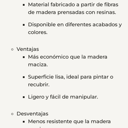
Material fabricado a partir de fibras
de madera prensadas con resinas.
Disponible en diferentes acabados y
colores.
Ventajas
Más económico que la madera
maciza.
Superficie lisa, ideal para pintar o
recubrir.
Ligero y fácil de manipular.
Desventajas
Menos resistente que la madera