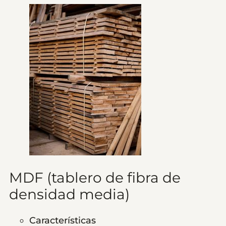
MDF (tablero de fibra de
densidad media)
Características