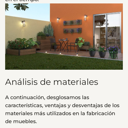
Análisis de materiales
A continuación, desglosamos las
características, ventajas y desventajas de los
materiales más utilizados en la fabricación
de muebles.