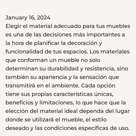
January 16, 2024
Elegir el material adecuado para tus muebles
es una de las decisiones más importantes a
la hora de planificar la decoración y
funcionalidad de tus espacios. Los materiales
que conforman un mueble no solo
determinan su durabilidad y resistencia, sino
también su apariencia y la sensación que
transmitirá en el ambiente. Cada opción
tiene sus propias características únicas,
beneficios y limitaciones, lo que hace que la
elección del material ideal dependa del lugar
donde se utilizará el mueble, el estilo
deseado y las condiciones específicas de uso.