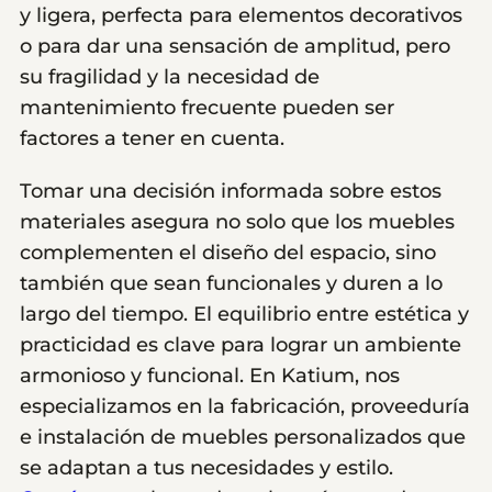
y ligera, perfecta para elementos decorativos
o para dar una sensación de amplitud, pero
su fragilidad y la necesidad de
mantenimiento frecuente pueden ser
factores a tener en cuenta.
Tomar una decisión informada sobre estos
materiales asegura no solo que los muebles
complementen el diseño del espacio, sino
también que sean funcionales y duren a lo
largo del tiempo. El equilibrio entre estética y
practicidad es clave para lograr un ambiente
armonioso y funcional. En Katium, nos
especializamos en la fabricación, proveeduría
e instalación de muebles personalizados que
se adaptan a tus necesidades y estilo.