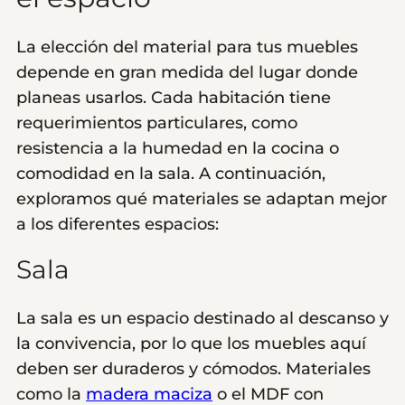
La elección del material para tus muebles
depende en gran medida del lugar donde
planeas usarlos. Cada habitación tiene
requerimientos particulares, como
resistencia a la humedad en la cocina o
comodidad en la sala. A continuación,
exploramos qué materiales se adaptan mejor
a los diferentes espacios:
Sala
La sala es un espacio destinado al descanso y
la convivencia, por lo que los muebles aquí
deben ser duraderos y cómodos. Materiales
como la
madera maciza
o el MDF con