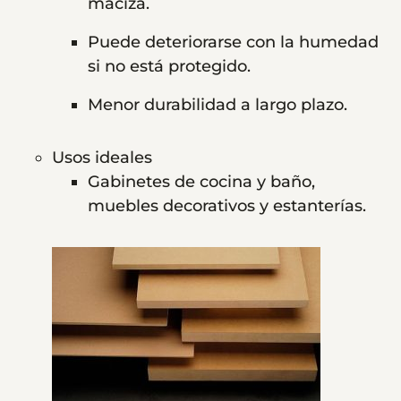
maciza.
Puede deteriorarse con la humedad
si no está protegido.
Menor durabilidad a largo plazo.
Usos ideales
Gabinetes de cocina y baño,
muebles decorativos y estanterías.