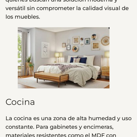
versátil sin comprometer la calidad visual de
los muebles.
Cocina
La cocina es una zona de alta humedad y uso
constante. Para gabinetes y encimeras,
materiales resistentes como el MDF con