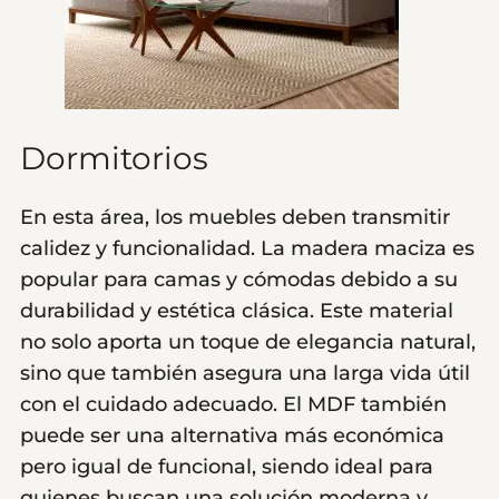
Dormitorios
En esta área, los muebles deben transmitir
calidez y funcionalidad. La madera maciza es
popular para camas y cómodas debido a su
durabilidad y estética clásica. Este material
no solo aporta un toque de elegancia natural,
sino que también asegura una larga vida útil
con el cuidado adecuado. El MDF también
puede ser una alternativa más económica
pero igual de funcional, siendo ideal para
quienes buscan una solución moderna y