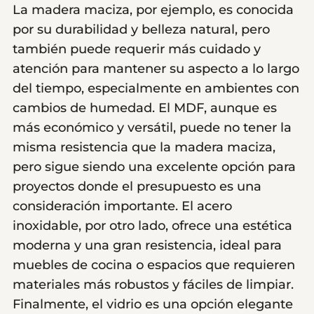
La madera maciza, por ejemplo, es conocida
por su durabilidad y belleza natural, pero
también puede requerir más cuidado y
atención para mantener su aspecto a lo largo
del tiempo, especialmente en ambientes con
cambios de humedad. El MDF, aunque es
más económico y versátil, puede no tener la
misma resistencia que la madera maciza,
pero sigue siendo una excelente opción para
proyectos donde el presupuesto es una
consideración importante. El acero
inoxidable, por otro lado, ofrece una estética
moderna y una gran resistencia, ideal para
muebles de cocina o espacios que requieren
materiales más robustos y fáciles de limpiar.
Finalmente, el vidrio es una opción elegante