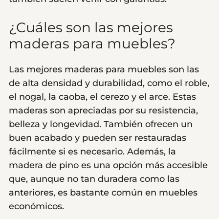
¿Cuáles son las mejores
maderas para muebles?
Las mejores maderas para muebles son las
de alta densidad y durabilidad, como el roble,
el nogal, la caoba, el cerezo y el arce. Estas
maderas son apreciadas por su resistencia,
belleza y longevidad. También ofrecen un
buen acabado y pueden ser restauradas
fácilmente si es necesario. Además, la
madera de pino es una opción más accesible
que, aunque no tan duradera como las
anteriores, es bastante común en muebles
económicos.