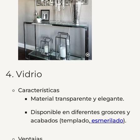
4. Vidrio
Características
Material transparente y elegante.
Disponible en diferentes grosores y
acabados (templado,
esmerilado
).
Ventajas