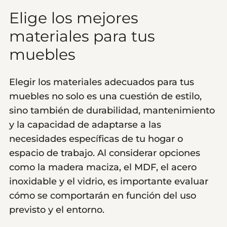
Elige los mejores
materiales para tus
muebles
Elegir los materiales adecuados para tus
muebles no solo es una cuestión de estilo,
sino también de durabilidad, mantenimiento
y la capacidad de adaptarse a las
necesidades específicas de tu hogar o
espacio de trabajo. Al considerar opciones
como la madera maciza, el MDF, el acero
inoxidable y el vidrio, es importante evaluar
cómo se comportarán en función del uso
previsto y el entorno.