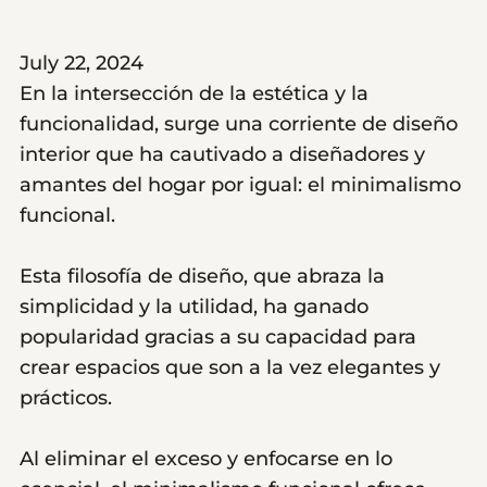
July 22, 2024
En la intersección de la estética y la
funcionalidad, surge una corriente de diseño
interior que ha cautivado a diseñadores y
amantes del hogar por igual: el minimalismo
funcional.
Esta filosofía de diseño, que abraza la
simplicidad y la utilidad, ha ganado
popularidad gracias a su capacidad para
crear espacios que son a la vez elegantes y
prácticos.
Al eliminar el exceso y enfocarse en lo