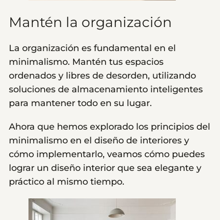
Mantén la organización
La organización es fundamental en el
minimalismo. Mantén tus espacios
ordenados y libres de desorden, utilizando
soluciones de almacenamiento inteligentes
para mantener todo en su lugar.
Ahora que hemos explorado los principios del
minimalismo en el diseño de interiores y
cómo implementarlo, veamos cómo puedes
lograr un diseño interior que sea elegante y
práctico al mismo tiempo.