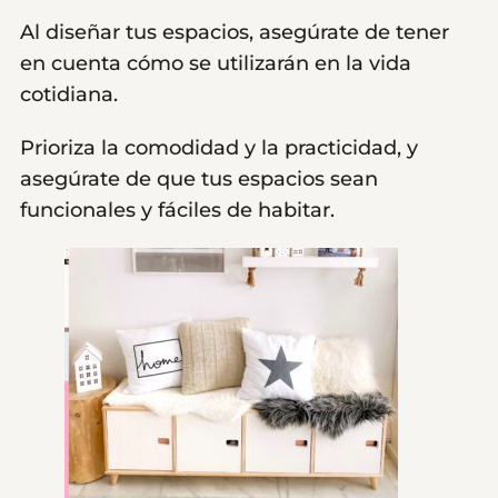
Al diseñar tus espacios, asegúrate de tener
en cuenta cómo se utilizarán en la vida
cotidiana.
Prioriza la comodidad y la practicidad, y
asegúrate de que tus espacios sean
funcionales y fáciles de habitar.