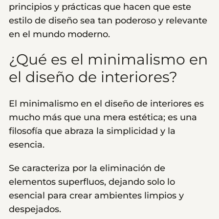
principios y prácticas que hacen que este
estilo de diseño sea tan poderoso y relevante
en el mundo moderno.
¿Qué es el minimalismo en
el diseño de interiores?
El minimalismo en el diseño de interiores es
mucho más que una mera estética; es una
filosofía que abraza la simplicidad y la
esencia.
Se caracteriza por la eliminación de
elementos superfluos, dejando solo lo
esencial para crear ambientes limpios y
despejados.