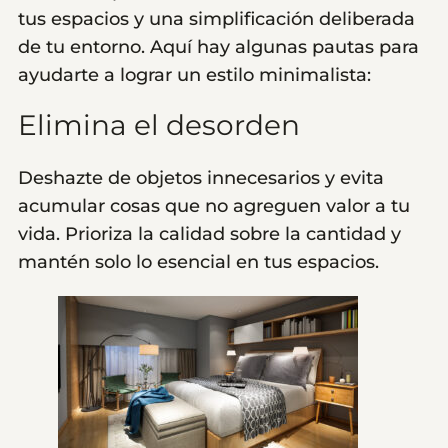
tus espacios y una simplificación deliberada
de tu entorno. Aquí hay algunas pautas para
ayudarte a lograr un estilo minimalista:
Elimina el desorden
Deshazte de objetos innecesarios y evita
acumular cosas que no agreguen valor a tu
vida. Prioriza la calidad sobre la cantidad y
mantén solo lo esencial en tus espacios.