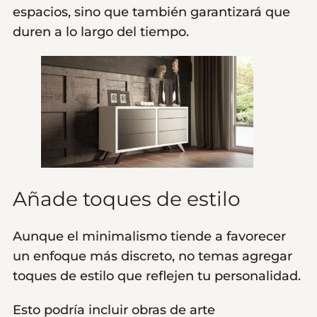
espacios, sino que también garantizará que
duren a lo largo del tiempo.
Añade toques de estilo
Aunque el minimalismo tiende a favorecer
un enfoque más discreto, no temas agregar
toques de estilo que reflejen tu personalidad.
Esto podría incluir obras de arte