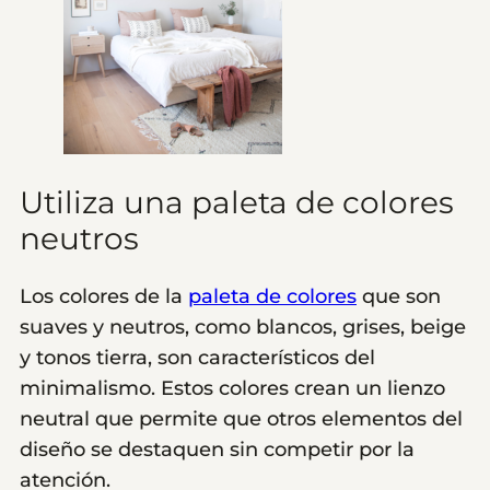
Utiliza una paleta de colores
neutros
Los colores de la
paleta de colores
que son
suaves y neutros, como blancos, grises, beige
y tonos tierra, son característicos del
minimalismo. Estos colores crean un lienzo
neutral que permite que otros elementos del
diseño se destaquen sin competir por la
atención.