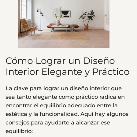
Cómo Lograr un Diseño
Interior Elegante y Práctico
La clave para lograr un diseño interior que
sea tanto elegante como práctico radica en
encontrar el equilibrio adecuado entre la
estética y la funcionalidad. Aquí hay algunos
consejos para ayudarte a alcanzar ese
equilibrio: