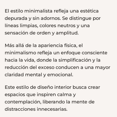
El estilo minimalista refleja una estética
depurada y sin adornos. Se distingue por
líneas limpias, colores neutros y una
sensación de orden y amplitud.
Más allá de la apariencia física, el
minimalismo refleja un enfoque consciente
hacia la vida, donde la simplificación y la
reducción del exceso conducen a una mayor
claridad mental y emocional.
Este estilo de diseño interior busca crear
espacios que inspiren calma y
contemplación, liberando la mente de
distracciones innecesarias.