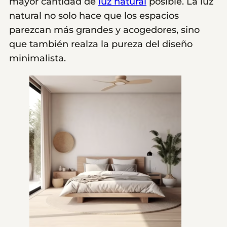
mayor cantidad de
luz natural
posible. La luz
natural no solo hace que los espacios
parezcan más grandes y acogedores, sino
que también realza la pureza del diseño
minimalista.