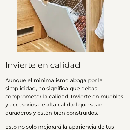
Invierte en calidad
Aunque el minimalismo aboga por la
simplicidad, no significa que debas
comprometer la calidad. Invierte en muebles
y accesorios de alta calidad que sean
duraderos y estén bien construidos.
Esto no solo mejorará la apariencia de tus