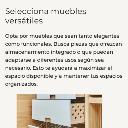
Selecciona muebles
versátiles
Opta por muebles que sean tanto elegantes
como funcionales. Busca piezas que ofrezcan
almacenamiento integrado o que puedan
adaptarse a diferentes usos según sea
necesario. Esto te ayudará a maximizar el
espacio disponible y a mantener tus espacios
organizados.