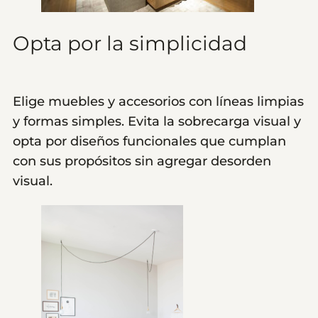
Opta por la simplicidad
Elige muebles y accesorios con líneas limpias
y formas simples. Evita la sobrecarga visual y
opta por diseños funcionales que cumplan
con sus propósitos sin agregar desorden
visual.