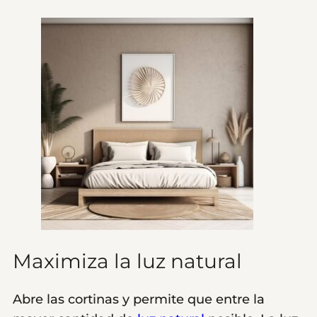
Maximiza la luz natural
Abre las cortinas y permite que entre la