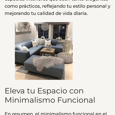
como prácticos, reflejando tu estilo personal y
mejorando tu calidad de vida diaria.
Eleva tu Espacio con
Minimalismo Funcional
En resumen, el minimalismo funcional en el