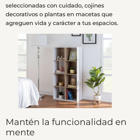
seleccionadas con cuidado, cojines
decorativos o plantas en macetas que
agreguen vida y carácter a tus espacios.
Mantén la funcionalidad en
mente