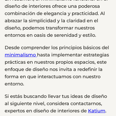
diseño de interiores ofrece una poderosa
combinación de elegancia y practicidad. Al
abrazar la simplicidad y la claridad en el
diseño, podemos transformar nuestros
entornos en oasis de serenidad y estilo.
Desde comprender los principios básicos del
minimalismo
hasta implementar estrategias
prácticas en nuestros propios espacios, este
enfoque de diseño nos invita a redefinir la
forma en que interactuamos con nuestro
entorno.
Si estás buscando llevar tus ideas de diseño
al siguiente nivel, considera contactarnos,
expertos en diseño de interiores de
Katium
.