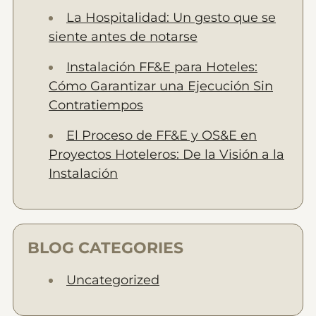
La Hospitalidad: Un gesto que se
siente antes de notarse
Instalación FF&E para Hoteles:
Cómo Garantizar una Ejecución Sin
Contratiempos
El Proceso de FF&E y OS&E en
Proyectos Hoteleros: De la Visión a la
Instalación
BLOG CATEGORIES
Uncategorized