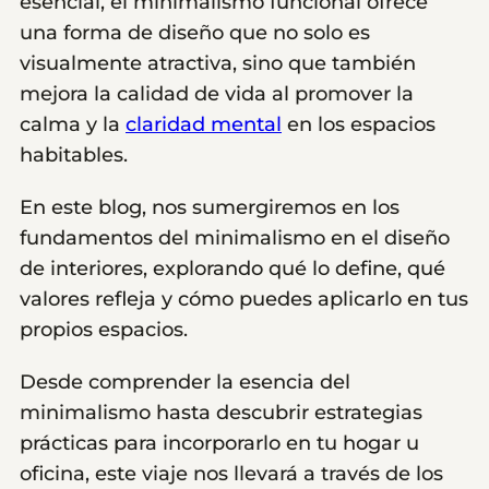
esencial, el minimalismo funcional ofrece
una forma de diseño que no solo es
visualmente atractiva, sino que también
mejora la calidad de vida al promover la
calma y la
claridad mental
en los espacios
habitables.
En este blog, nos sumergiremos en los
fundamentos del minimalismo en el diseño
de interiores, explorando qué lo define, qué
valores refleja y cómo puedes aplicarlo en tus
propios espacios.
Desde comprender la esencia del
minimalismo hasta descubrir estrategias
prácticas para incorporarlo en tu hogar u
oficina, este viaje nos llevará a través de los