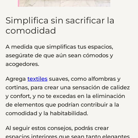
Simplifica sin sacrificar la
comodidad
A medida que simplificas tus espacios,
asegúrate de que aún sean cómodos y
acogedores.
Agrega
textiles
suaves, como alfombras y
cortinas, para crear una sensación de calidez
y confort, y no te excedas en la eliminación
de elementos que podrían contribuir a la
comodidad y la habitabilidad.
Al seguir estos consejos, podrás crear
espacios interiores que sean tanto elegantes