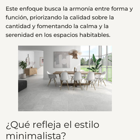
Este enfoque busca la armonía entre forma y
función, priorizando la calidad sobre la
cantidad y fomentando la calma y la
serenidad en los espacios habitables.
¿Qué refleja el estilo
minimalista?