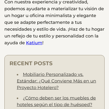
Con nuestra experiencia y creatividad,
podemos ayudarte a materializar tu visión de
un hogar u oficina minimalista y elegante
que se adapte perfectamente a tus
necesidades y estilo de vida. ¡Haz de tu hogar
un reflejo de tu estilo y personalidad con la
ayuda de
Katium
!
RECENT POSTS
Mobiliario Personalizado vs.
Estándar: ¿Qué Conviene Más en un
Proyecto Hotelero?
¿Cómo deben ser los muebles de
hoteles según el tipo de huésped?