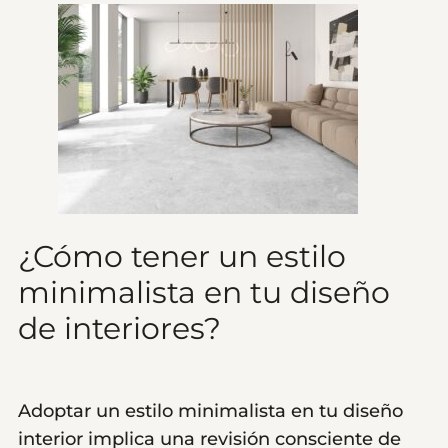
¿Cómo tener un estilo
minimalista en tu diseño
de interiores?
Adoptar un estilo minimalista en tu diseño
interior implica una revisión consciente de