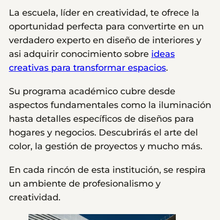
La escuela, líder en creatividad, te ofrece la
oportunidad perfecta para convertirte en un
verdadero experto en diseño de interiores y
asi adquirir conocimiento sobre
ideas
creativas para transformar espacios
.
Su programa académico cubre desde
aspectos fundamentales como la iluminación
hasta detalles específicos de diseños para
hogares y negocios. Descubrirás el arte del
color, la gestión de proyectos y mucho más.
En cada rincón de esta institución, se respira
un ambiente de profesionalismo y
creatividad.