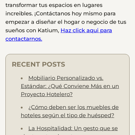
transformar tus espacios en lugares
increibles. ¡Contáctanos hoy mismo para
empezar a diseñar el hogar o negocio de tus
sueños con Katium,
Haz click aqui para
contactarnos.
RECENT POSTS
Mobiliario Personalizado vs.
Estándar: ¿Qué Conviene Más en un
Proyecto Hotelero?
¿Cómo deben ser los muebles de
hoteles según el tipo de huésped?
La Hospitalidad: Un gesto que se