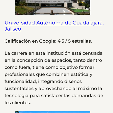
Universidad Autónoma de Guadalajara,
Jalisco
Calificación en Google: 4.5 / 5 estrellas.
La carrera en esta institución está centrada
en la concepción de espacios, tanto dentro
como fuera, tiene como objetivo formar
profesionales que combinen estética y
funcionalidad, integrando diseños
sustentables y aprovechando al máximo la
tecnología para satisfacer las demandas de
los clientes.