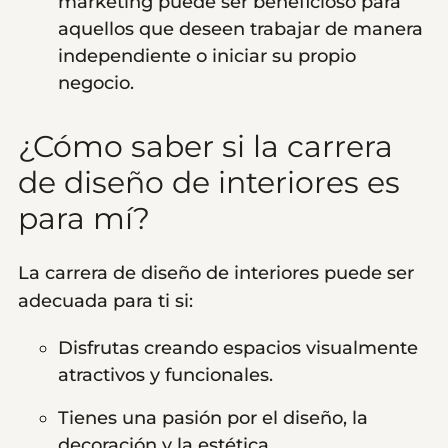
marketing puede ser beneficioso para
aquellos que deseen trabajar de manera
independiente o iniciar su propio
negocio.
¿Cómo saber si la carrera
de diseño de interiores es
para mí?
La carrera de diseño de interiores puede ser
adecuada para ti si:
Disfrutas creando espacios visualmente
atractivos y funcionales.
Tienes una pasión por el diseño, la
decoración y la estética.