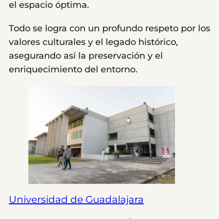
el espacio óptima.
Todo se logra con un profundo respeto por los
valores culturales y el legado histórico,
asegurando así la preservación y el
enriquecimiento del entorno.
Universidad de Guadalajara