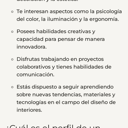
Te interesan aspectos como la psicología
del color, la iluminación y la ergonomía.
Posees habilidades creativas y
capacidad para pensar de manera
innovadora.
Disfrutas trabajando en proyectos
colaborativos y tienes habilidades de
comunicación.
Estás dispuesto a seguir aprendiendo
sobre nuevas tendencias, materiales y
tecnologías en el campo del diseño de
interiores.