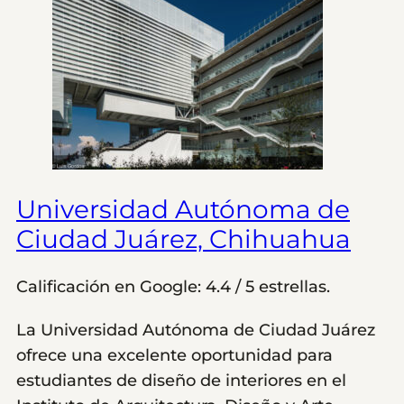
Universidad Autónoma de
Ciudad Juárez, Chihuahua
Calificación en Google: 4.4 / 5 estrellas.
La Universidad Autónoma de Ciudad Juárez
ofrece una excelente oportunidad para
estudiantes de diseño de interiores en el