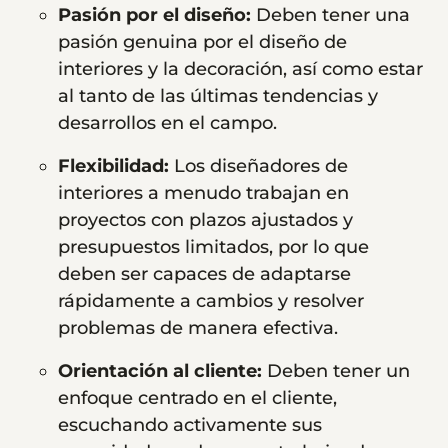
Pasión por el diseño:
Deben tener una
pasión genuina por el diseño de
interiores y la decoración, así como estar
al tanto de las últimas tendencias y
desarrollos en el campo.
Flexibilidad:
Los diseñadores de
interiores a menudo trabajan en
proyectos con plazos ajustados y
presupuestos limitados, por lo que
deben ser capaces de adaptarse
rápidamente a cambios y resolver
problemas de manera efectiva.
Orientación al cliente:
Deben tener un
enfoque centrado en el cliente,
escuchando activamente sus