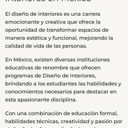
El diseño de interiores es una carrera
emocionante y creativa que ofrece la
oportunidad de transformar espacios de
manera estética y funcional, mejorando la
calidad de vida de las personas.
En México, existen diversas instituciones
educativas de renombre que ofrecen
programas de Diseño de Interiores,
brindando a los estudiantes las habilidades y
conocimientos necesarios para destacar en
esta apasionante disciplina.
Con una combinación de educación formal,
habilidades técnicas, creatividad y pasión por