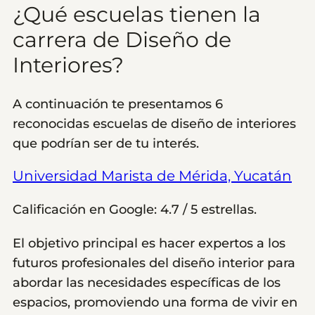
¿Qué escuelas tienen la
carrera de Diseño de
Interiores?
A continuación te presentamos 6
reconocidas escuelas de diseño de interiores
que podrían ser de tu interés.
Universidad Marista de Mérida, Yucatán
Calificación en Google: 4.7 / 5 estrellas.
El objetivo principal es hacer expertos a los
futuros profesionales del diseño interior para
abordar las necesidades específicas de los
espacios, promoviendo una forma de vivir en