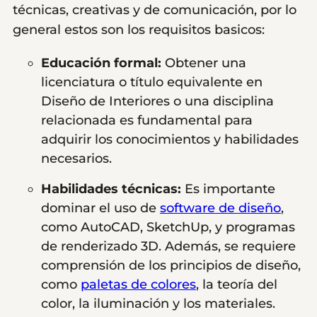
técnicas, creativas y de comunicación, por lo
general estos son los requisitos basicos:
Educación formal:
Obtener una
licenciatura o título equivalente en
Diseño de Interiores o una disciplina
relacionada es fundamental para
adquirir los conocimientos y habilidades
necesarios.
Habilidades técnicas:
Es importante
dominar el uso de
software de diseño
,
como AutoCAD, SketchUp, y programas
de renderizado 3D. Además, se requiere
comprensión de los principios de diseño,
como
paletas de colores
, la teoría del
color, la iluminación y los materiales.