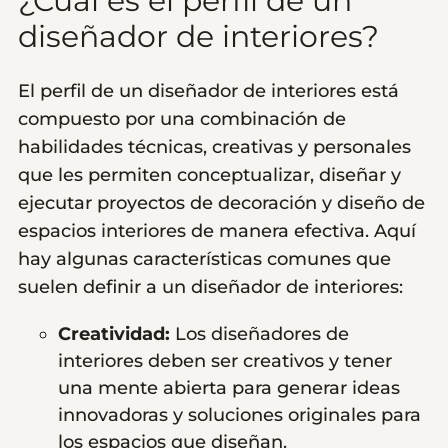
¿Cuál es el perfil de un
diseñador de interiores?
El perfil de un diseñador de interiores está
compuesto por una combinación de
habilidades técnicas, creativas y personales
que les permiten conceptualizar, diseñar y
ejecutar proyectos de decoración y diseño de
espacios interiores de manera efectiva. Aquí
hay algunas características comunes que
suelen definir a un diseñador de interiores:
Creatividad:
Los diseñadores de
interiores deben ser creativos y tener
una mente abierta para generar ideas
innovadoras y soluciones originales para
los espacios que diseñan.