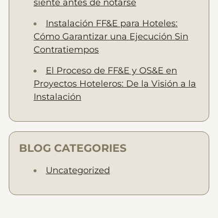
siente antes de notarse
Instalación FF&E para Hoteles:
Cómo Garantizar una Ejecución Sin
Contratiempos
El Proceso de FF&E y OS&E en
Proyectos Hoteleros: De la Visión a la
Instalación
BLOG CATEGORIES
Uncategorized