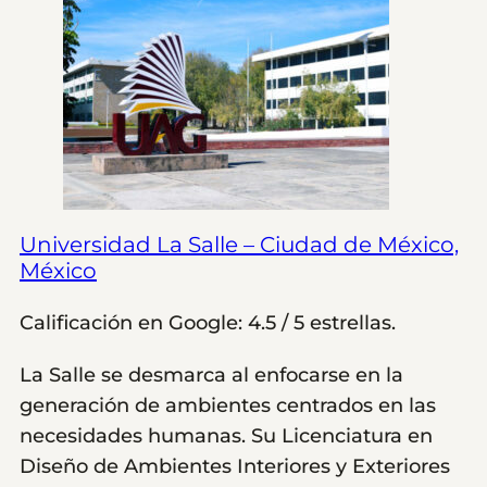
Universidad La Salle – Ciudad de México,
México
Calificación en Google: 4.5 / 5 estrellas.
La Salle se desmarca al enfocarse en la
generación de ambientes centrados en las
necesidades humanas. Su Licenciatura en
Diseño de Ambientes Interiores y Exteriores