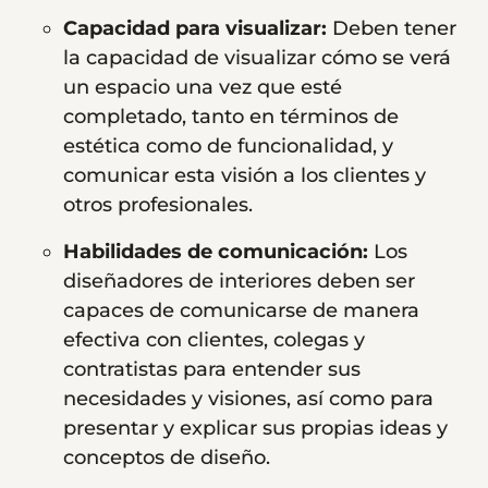
Capacidad para visualizar:
Deben tener
la capacidad de visualizar cómo se verá
un espacio una vez que esté
completado, tanto en términos de
estética como de funcionalidad, y
comunicar esta visión a los clientes y
otros profesionales.
Habilidades de comunicación:
Los
diseñadores de interiores deben ser
capaces de comunicarse de manera
efectiva con clientes, colegas y
contratistas para entender sus
necesidades y visiones, así como para
presentar y explicar sus propias ideas y
conceptos de diseño.