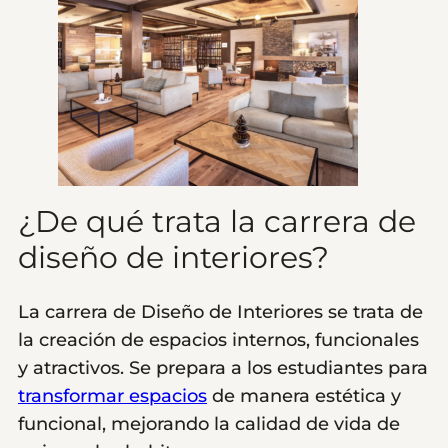
¿De qué trata la carrera de
diseño de interiores?
La carrera de Diseño de Interiores se trata de
la creación de espacios internos, funcionales
y atractivos. Se prepara a los estudiantes para
transformar espacios
de manera estética y
funcional, mejorando la calidad de vida de