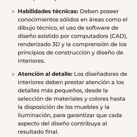
Habilidades técnicas:
Deben poseer
conocimientos sólidos en áreas como el
dibujo técnico, el uso de software de
diseño asistido por computadora (CAD),
renderizado 3D y la comprensión de los
principios de construcción y diseño de
interiores.
Atención al detalle:
Los diseñadores de
interiores deben prestar atención a los
detalles más pequeños, desde la
selección de materiales y colores hasta
la disposición de los muebles y la
iluminación, para garantizar que cada
aspecto del diseño contribuya al
resultado final.