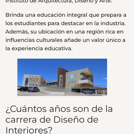
Instituto de Arquitectura, Diseño y Arte.
Brinda una educación integral que prepara a
los estudiantes para destacar en la industria.
Además, su ubicación en una región rica en
influencias culturales añade un valor único a
la experiencia educativa.
¿Cuántos años son de la
carrera de Diseño de
Interiores?