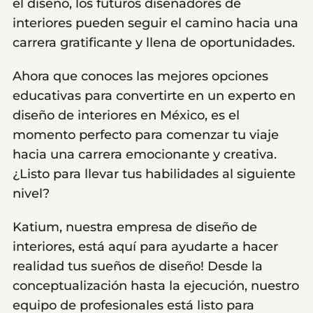
el diseño, los futuros diseñadores de
interiores pueden seguir el camino hacia una
carrera gratificante y llena de oportunidades.
Ahora que conoces las mejores opciones
educativas para convertirte en un experto en
diseño de interiores en México, es el
momento perfecto para comenzar tu viaje
hacia una carrera emocionante y creativa.
¿Listo para llevar tus habilidades al siguiente
nivel?
Katium, nuestra empresa de diseño de
interiores, está aquí para ayudarte a hacer
realidad tus sueños de diseño! Desde la
conceptualización hasta la ejecución, nuestro
equipo de profesionales está listo para