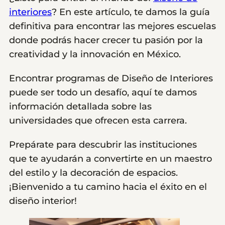
interiores
? En este artículo, te damos la guía
definitiva para encontrar las mejores escuelas
donde podrás hacer crecer tu pasión por la
creatividad y la innovación en México.
Encontrar programas de Diseño de Interiores
puede ser todo un desafío, aquí te damos
información detallada sobre las
universidades que ofrecen esta carrera.
Prepárate para descubrir las instituciones
que te ayudarán a convertirte en un maestro
del estilo y la decoración de espacios.
¡Bienvenido a tu camino hacia el éxito en el
diseño interior!