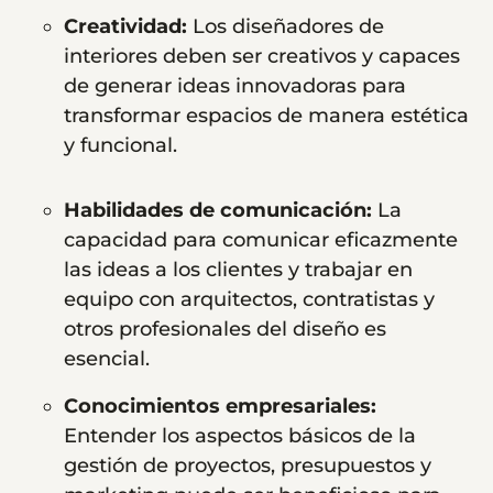
Creatividad:
Los diseñadores de
interiores deben ser creativos y capaces
de generar ideas innovadoras para
transformar espacios de manera estética
y funcional.
Habilidades de comunicación:
La
capacidad para comunicar eficazmente
las ideas a los clientes y trabajar en
equipo con arquitectos, contratistas y
otros profesionales del diseño es
esencial.
Conocimientos empresariales:
Entender los aspectos básicos de la
gestión de proyectos, presupuestos y