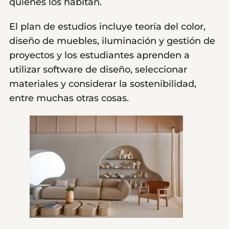
quienes los habitan.
El plan de estudios incluye teoría del color,
diseño de muebles, iluminación y gestión de
proyectos y los estudiantes aprenden a
utilizar software de diseño, seleccionar
materiales y considerar la sostenibilidad,
entre muchas otras cosas.