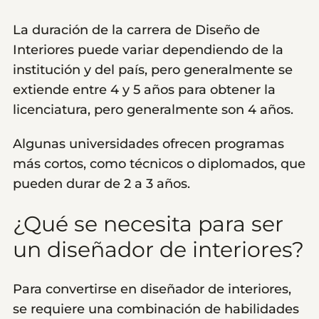
La duración de la carrera de Diseño de
Interiores puede variar dependiendo de la
institución y del país, pero generalmente se
extiende entre 4 y 5 años para obtener la
licenciatura, pero generalmente son 4 años.
Algunas universidades ofrecen programas
más cortos, como técnicos o diplomados, que
pueden durar de 2 a 3 años.
¿Qué se necesita para ser
un diseñador de interiores?
Para convertirse en diseñador de interiores,
se requiere una combinación de habilidades