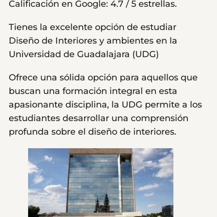
Calificación en Google: 4.7 / 5 estrellas.
Tienes la excelente opción de estudiar
Diseño de Interiores y ambientes en la
Universidad de Guadalajara (UDG)
Ofrece una sólida opción para aquellos que
buscan una formación integral en esta
apasionante disciplina, la UDG permite a los
estudiantes desarrollar una comprensión
profunda sobre el diseño de interiores.