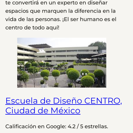
te convertirá en un experto en diseñar
espacios que marquen la diferencia en la
vida de las personas. ¡El ser humano es el
centro de todo aquí!
Escuela de Diseño CENTRO,
Ciudad de México
Calificación en Google: 4.2 / 5 estrellas.