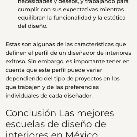
necesidades y deseos, y trabajando para
cumplir con sus expectativas mientras
equilibran la funcionalidad y la estética
del diseño.
Estas son algunas de las características que
definen el perfil de un diseñador de interiores
exitoso. Sin embargo, es importante tener en
cuenta que este perfil puede variar
dependiendo del tipo de proyectos en los
que trabajen y de las preferencias
individuales de cada diseñador.
Conclusión Las mejores
escuelas de diseño de
interiores en México