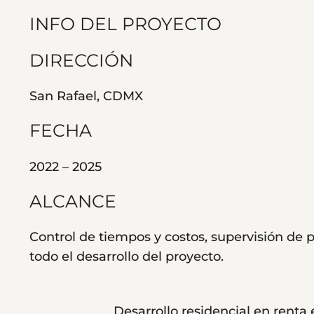
INFO DEL PROYECTO
DIRECCIÓN
San Rafael, CDMX
FECHA
2022 – 2025
ALCANCE
Control de tiempos y costos, supervisión de
todo el desarrollo del proyecto.
Desarrollo residencial en renta