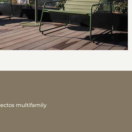
ectos multifamily