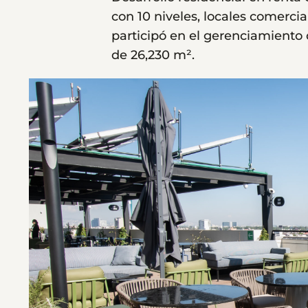
con 10 niveles, locales comerc
participó en el gerenciamiento
de 26,230 m².