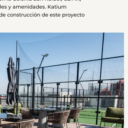
iales y amenidades. Katium
 de construcción de este proyecto