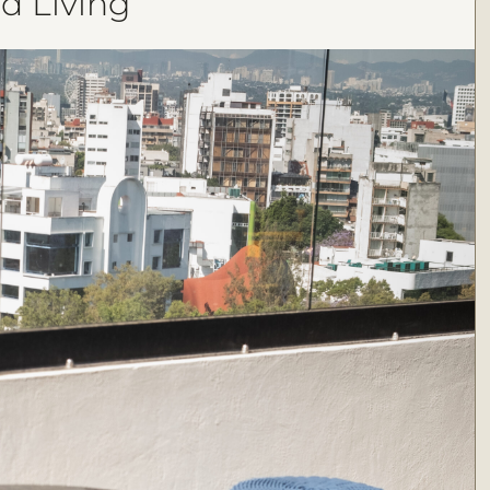
 Living