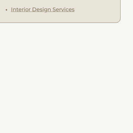
Interior Design Services