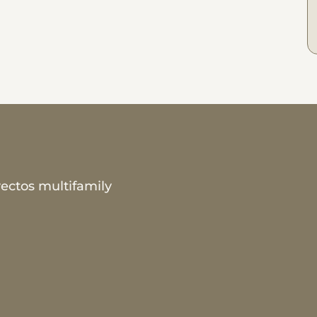
ectos multifamily