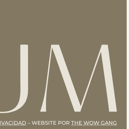
RIVACIDAD
– WEBSITE POR
THE WOW GANG