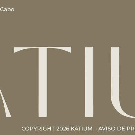
l Cabo
COPYRIGHT 2026 KATIUM –
AVISO DE P