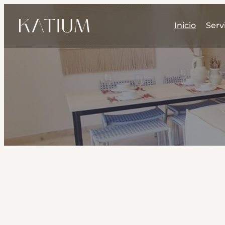
Inicio
Serv