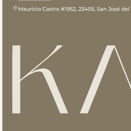
Mauricio Castro #1952, 23405, San José de