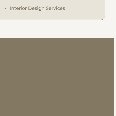
Interior Design Services