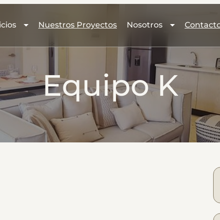
icios
Nuestros Proyectos
Nosotros
Contact
Equipo K