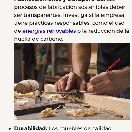
procesos de fabricación sostenibles deben
ser transparentes. Investiga si la empresa
tiene prácticas responsables, como el uso
de
energías renovables
o la reducción de la
huella de carbono.
Durabilidad:
Los muebles de calidad