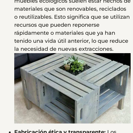
muebles ecológicos suelen estar hechos de
materiales que son renovables, reciclados
o reutilizables. Esto significa que se utilizan
recursos que pueden reponerse
rápidamente o materiales que ya han
tenido una vida útil anterior, lo que reduce
la necesidad de nuevas extracciones.
Fabricación ética y transparente:
Los