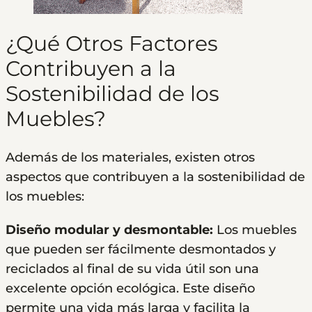
¿Qué Otros Factores
Contribuyen a la
Sostenibilidad de los
Muebles?
Además de los materiales, existen otros
aspectos que contribuyen a la sostenibilidad de
los muebles:
Diseño modular y desmontable:
Los muebles
que pueden ser fácilmente desmontados y
reciclados al final de su vida útil son una
excelente opción ecológica. Este diseño
permite una vida más larga y facilita la