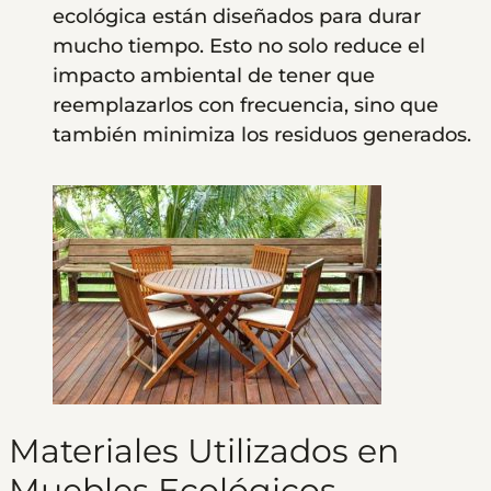
ecológica están diseñados para durar
mucho tiempo. Esto no solo reduce el
impacto ambiental de tener que
reemplazarlos con frecuencia, sino que
también minimiza los residuos generados.
Materiales Utilizados en
Muebles Ecológicos