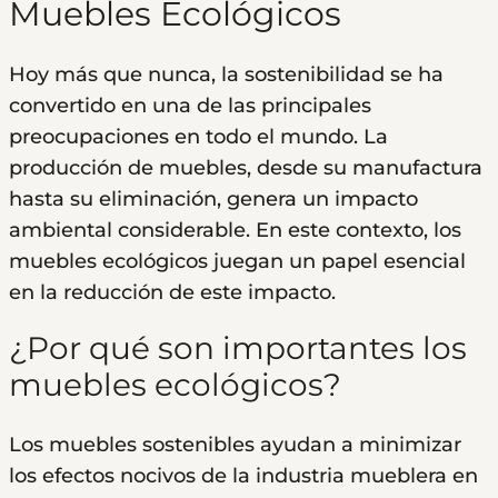
Muebles Ecológicos
Hoy más que nunca, la sostenibilidad se ha
convertido en una de las principales
preocupaciones en todo el mundo. La
producción de muebles, desde su manufactura
hasta su eliminación, genera un impacto
ambiental considerable. En este contexto, los
muebles ecológicos juegan un papel esencial
en la reducción de este impacto.
¿Por qué son importantes los
muebles ecológicos?
Los muebles sostenibles ayudan a minimizar
los efectos nocivos de la industria mueblera en