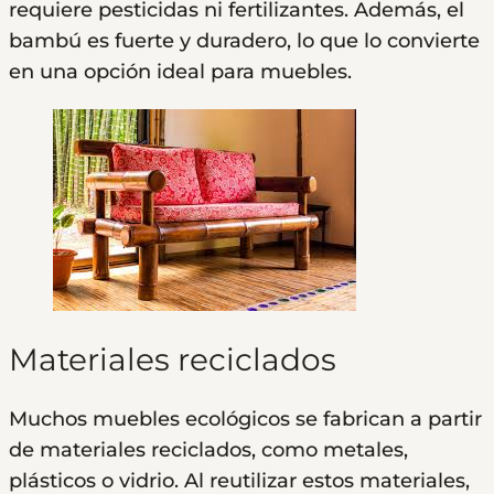
requiere pesticidas ni fertilizantes. Además, el
bambú es fuerte y duradero, lo que lo convierte
en una opción ideal para muebles.
Materiales reciclados
Muchos muebles ecológicos se fabrican a partir
de materiales reciclados, como metales,
plásticos o vidrio. Al reutilizar estos materiales,