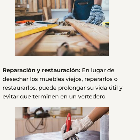
Reparación y restauración:
En lugar de
desechar los muebles viejos, repararlos o
restaurarlos, puede prolongar su vida útil y
evitar que terminen en un vertedero.