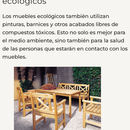
ecológicos
Los muebles ecológicos también utilizan
pinturas, barnices y otros acabados libres de
compuestos tóxicos. Esto no solo es mejor para
el medio ambiente, sino también para la salud
de las personas que estarán en contacto con los
muebles.