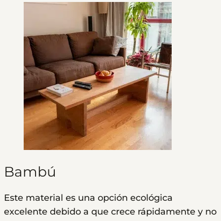
Bambú
Este material es una opción ecológica
excelente debido a que crece rápidamente y no