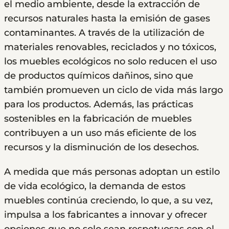
el medio ambiente, desde la extracción de
recursos naturales hasta la emisión de gases
contaminantes. A través de la utilización de
materiales renovables, reciclados y no tóxicos,
los muebles ecológicos no solo reducen el uso
de productos químicos dañinos, sino que
también promueven un ciclo de vida más largo
para los productos. Además, las prácticas
sostenibles en la fabricación de muebles
contribuyen a un uso más eficiente de los
recursos y la disminución de los desechos.
A medida que más personas adoptan un estilo
de vida ecológico, la demanda de estos
muebles continúa creciendo, lo que, a su vez,
impulsa a los fabricantes a innovar y ofrecer
opciones que no solo sean respetuosas con el