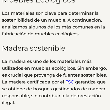
Los materiales son clave para determinar la
sostenibilidad de un mueble. A continuación,
analizamos algunos de los más comunes en la
fabricación de muebles ecológicos:
Madera sostenible
La madera es uno de los materiales más
utilizados en muebles ecológicos. Sin embargo,
es crucial que provenga de fuentes sostenibles.
La madera certificada por el
FSC
garantiza que
se obtiene de bosques gestionados de manera
responsable, sin contribuir a la deforestación
ilegal.