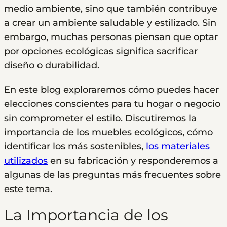
medio ambiente, sino que también contribuye
a crear un ambiente saludable y estilizado. Sin
embargo, muchas personas piensan que optar
por opciones ecológicas significa sacrificar
diseño o durabilidad.
En este blog exploraremos cómo puedes hacer
elecciones conscientes para tu hogar o negocio
sin comprometer el estilo. Discutiremos la
importancia de los muebles ecológicos, cómo
identificar los más sostenibles,
los materiales
utilizados
en su fabricación y responderemos a
algunas de las preguntas más frecuentes sobre
este tema.
La Importancia de los