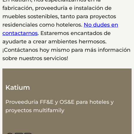
fabricación, proveeduría e instalación de
muebles sostenibles, tanto para proyectos
residenciales como hoteleros.
No dudes en
contactarnos
. Estaremos encantados de
ayudarte a crear ambientes hermosos.
¡Contáctanos hoy mismo para más información
sobre nuestros servicios!
Katium
Proveeduría FF&E y OS&E para hoteles y
proyectos multifamily