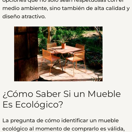
medio ambiente, sino también de alta calidad y
diseño atractivo.
¿Cómo Saber Si un Mueble
Es Ecológico?
La pregunta de cómo identificar un mueble
ecológico al momento de comprarlo es válida,