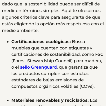
dado que la sostenibilidad puede ser difícil de
medir en términos simples. Aquí te ofrecemos
algunos criterios clave para asegurarte de que
estás eligiendo la opción más respetuosa con el
medio ambiente:
Certificaciones ecológicas:
Busca
muebles que cuenten con etiquetas y
certificaciones de sostenibilidad, como FSC
(Forest Stewardship Council) para madera,
o el
sello Greenguard
, que garantiza que
los productos cumplen con estrictos
estándares de bajas emisiones de
compuestos orgánicos volátiles (COVs).
Materiales renovables y reciclados:
Los