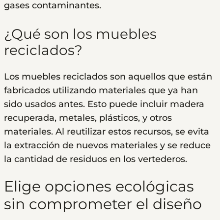
gases contaminantes.
¿Qué son los muebles
reciclados?
Los muebles reciclados son aquellos que están
fabricados utilizando materiales que ya han
sido usados antes. Esto puede incluir madera
recuperada, metales, plásticos, y otros
materiales. Al reutilizar estos recursos, se evita
la extracción de nuevos materiales y se reduce
la cantidad de residuos en los vertederos.
Elige opciones ecológicas
sin comprometer el diseño