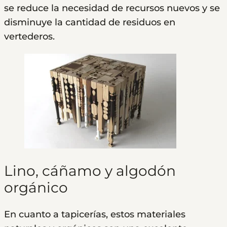
se reduce la necesidad de recursos nuevos y se
disminuye la cantidad de residuos en
vertederos.
Lino, cáñamo y algodón
orgánico
En cuanto a tapicerías, estos materiales