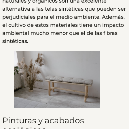
naturales y orgánicos son una excelente
alternativa a las telas sintéticas que pueden ser
perjudiciales para el medio ambiente. Además,
el cultivo de estos materiales tiene un impacto
ambiental mucho menor que el de las fibras
sintéticas.
Pinturas y acabados