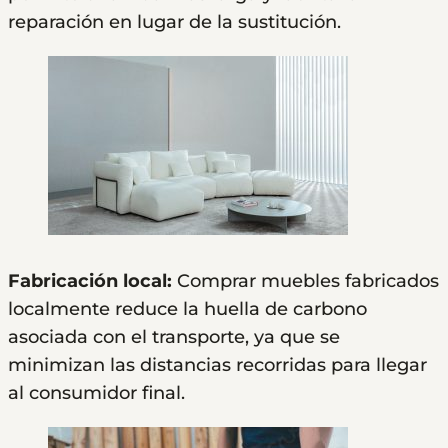
reparación en lugar de la sustitución.
Fabricación local:
Comprar muebles fabricados
localmente reduce la huella de carbono
asociada con el transporte, ya que se
minimizan las distancias recorridas para llegar
al consumidor final.