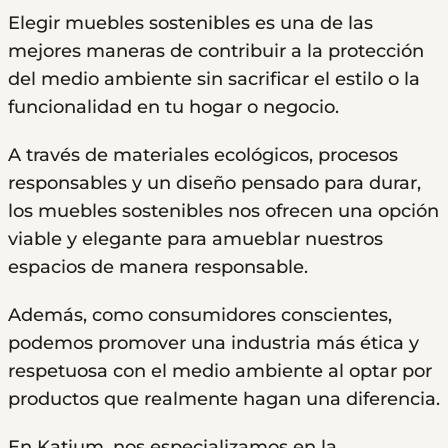
Elegir muebles sostenibles es una de las
mejores maneras de contribuir a la protección
del medio ambiente sin sacrificar el estilo o la
funcionalidad en tu hogar o negocio.
A través de materiales ecológicos, procesos
responsables y un diseño pensado para durar,
los muebles sostenibles nos ofrecen una opción
viable y elegante para amueblar nuestros
espacios de manera responsable.
Además, como consumidores conscientes,
podemos promover una industria más ética y
respetuosa con el medio ambiente al optar por
productos que realmente hagan una diferencia.
En Katium, nos especializamos en la