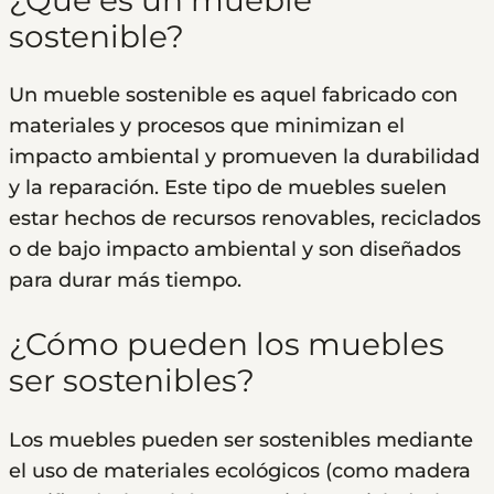
sostenible?
Un mueble sostenible es aquel fabricado con
materiales y procesos que minimizan el
impacto ambiental y promueven la durabilidad
y la reparación. Este tipo de muebles suelen
estar hechos de recursos renovables, reciclados
o de bajo impacto ambiental y son diseñados
para durar más tiempo.
¿Cómo pueden los muebles
ser sostenibles?
Los muebles pueden ser sostenibles mediante
el uso de materiales ecológicos (como madera