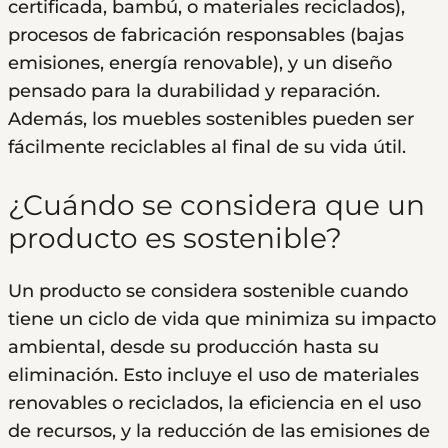
certificada, bambú, o materiales reciclados),
procesos de fabricación responsables (bajas
emisiones, energía renovable), y un diseño
pensado para la durabilidad y reparación.
Además, los muebles sostenibles pueden ser
fácilmente reciclables al final de su vida útil.
¿Cuándo se considera que un
producto es sostenible?
Un producto se considera sostenible cuando
tiene un ciclo de vida que minimiza su impacto
ambiental, desde su producción hasta su
eliminación. Esto incluye el uso de materiales
renovables o reciclados, la eficiencia en el uso
de recursos, y la reducción de las emisiones de