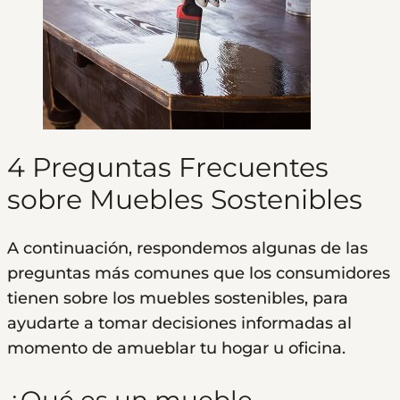
4 Preguntas Frecuentes
sobre Muebles Sostenibles
A continuación, respondemos algunas de las
preguntas más comunes que los consumidores
tienen sobre los muebles sostenibles, para
ayudarte a tomar decisiones informadas al
momento de amueblar tu hogar u oficina.
¿Qué es un mueble